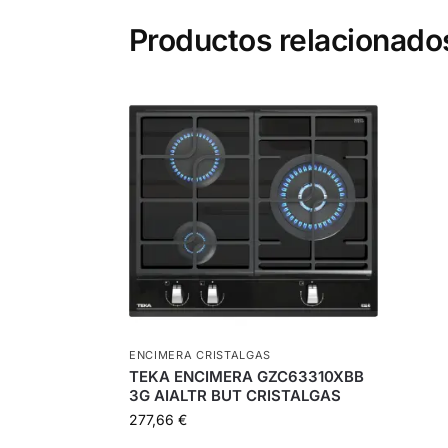
Productos relacionado
ENCIMERA CRISTALGAS
TEKA ENCIMERA GZC63310XBB
3G AIALTR BUT CRISTALGAS
277,66
€