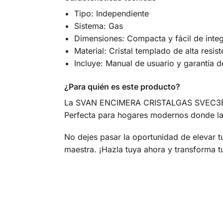
Tipo: Independiente
Sistema: Gas
Dimensiones: Compacta y fácil de integ
Material: Cristal templado de alta resist
Incluye: Manual de usuario y garantía d
¿Para quién es este producto?
La SVAN ENCIMERA CRISTALGAS SVEC3BF est
Perfecta para hogares modernos donde la 
No dejes pasar la oportunidad de elevar
maestra. ¡Hazla tuya ahora y transforma t