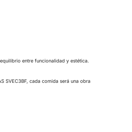
librio entre funcionalidad y estética.
GAS SVEC3BF, cada comida será una obra