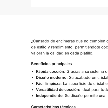
¿Cansado de encimeras que no cumplen c
de estilo y rendimiento, permitiéndote co
valoran la calidad en cada platillo.
Beneficios principales
Rápida cocción
: Gracias a su sistema 
Diseño moderno
: Su acabado en crista
Fácil limpieza
: La superficie de cristal
Versatilidad de cocción
: Ideal para to
Independiente
: Su diseño permite una i
Características técnicas