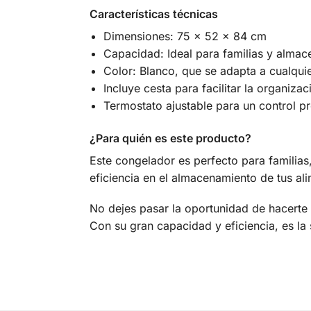
Características técnicas
Dimensiones: 75 x 52 x 84 cm
Capacidad: Ideal para familias y almac
Color: Blanco, que se adapta a cualquie
Incluye cesta para facilitar la organizac
Termostato ajustable para un control pr
¿Para quién es este producto?
Este congelador es perfecto para familias
eficiencia en el almacenamiento de tus a
No dejes pasar la oportunidad de hacerte
Con su gran capacidad y eficiencia, es la 