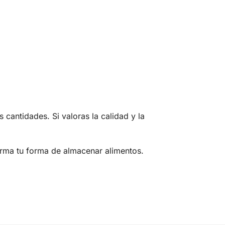
cantidades. Si valoras la calidad y la
rma tu forma de almacenar alimentos.