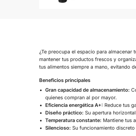
¿Te preocupa el espacio para almacenar 
mantener tus productos frescos y organiza
tus alimentos siempre a mano, evitando d
Beneficios principales
Gran capacidad de almacenamiento:
Co
quienes compran al por mayor.
Eficiencia energética A+:
Reduce tus gas
Diseño práctico:
Su apertura horizontal
Temperatura constante:
Mantiene tus a
Silencioso:
Su funcionamiento discreto t