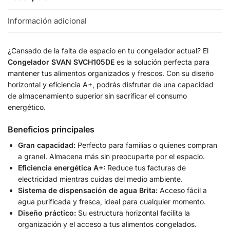
Información adicional
¿Cansado de la falta de espacio en tu congelador actual? El
Congelador SVAN SVCH105DE
es la solución perfecta para
mantener tus alimentos organizados y frescos. Con su diseño
horizontal y eficiencia A+, podrás disfrutar de una capacidad
de almacenamiento superior sin sacrificar el consumo
energético.
Beneficios principales
Gran capacidad:
Perfecto para familias o quienes compran
a granel. Almacena más sin preocuparte por el espacio.
Eficiencia energética A+:
Reduce tus facturas de
electricidad mientras cuidas del medio ambiente.
Sistema de dispensación de agua Brita:
Acceso fácil a
agua purificada y fresca, ideal para cualquier momento.
Diseño práctico:
Su estructura horizontal facilita la
organización y el acceso a tus alimentos congelados.