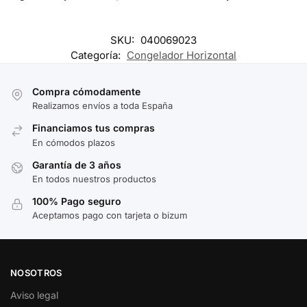
SKU:
040069023
Categoría:
Congelador Horizontal
Compra cómodamente
Realizamos envíos a toda España
Financiamos tus compras
En cómodos plazos
Garantía de 3 años
En todos nuestros productos
100% Pago seguro
Aceptamos pago con tarjeta o bizum
NOSOTROS
Aviso legal