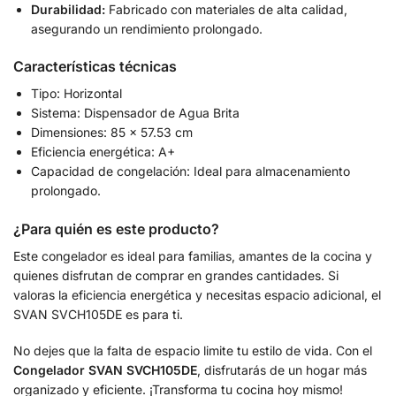
Durabilidad:
Fabricado con materiales de alta calidad,
asegurando un rendimiento prolongado.
Características técnicas
Tipo: Horizontal
Sistema: Dispensador de Agua Brita
Dimensiones: 85 x 57.53 cm
Eficiencia energética: A+
Capacidad de congelación: Ideal para almacenamiento
prolongado.
¿Para quién es este producto?
Este congelador es ideal para familias, amantes de la cocina y
quienes disfrutan de comprar en grandes cantidades. Si
valoras la eficiencia energética y necesitas espacio adicional, el
SVAN SVCH105DE es para ti.
No dejes que la falta de espacio limite tu estilo de vida. Con el
Congelador SVAN SVCH105DE
, disfrutarás de un hogar más
organizado y eficiente. ¡Transforma tu cocina hoy mismo!