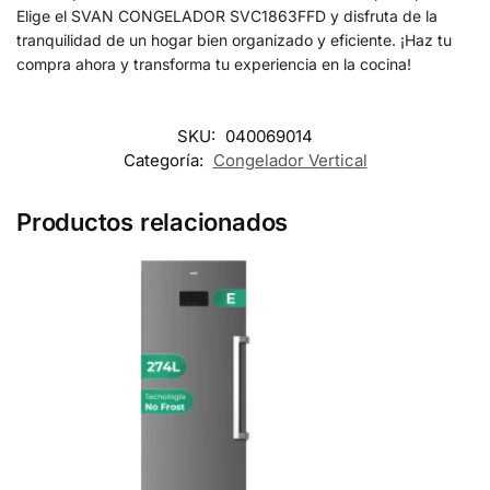
Elige el SVAN CONGELADOR SVC1863FFD y disfruta de la
tranquilidad de un hogar bien organizado y eficiente. ¡Haz tu
compra ahora y transforma tu experiencia en la cocina!
SKU:
040069014
Categoría:
Congelador Vertical
Productos relacionados