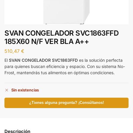
SVAN CONGELADOR SVC1863FFD
185X60 N/F VER BLA A++
510,47
€
El
SVAN CONGELADOR SVC1863FFD
es la solución perfecta
para quienes buscan eficiencia y espacio. Con su sistema No-
Frost, mantendrás tus alimentos en óptimas condiciones.
Sin existencias
¿Tienes alguna pregunta? ¡Consúltanos!
Descripción