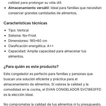
calidad para prolongar su vida útil.
Almacenamiento versátil
: Ideal para familias que necesitan
conservar grandes cantidades de alimentos.
Características técnicas
Tipo: Vertical
Sistema: No-Frost
Dimensiones: 185×60 cm
Clasificación energética: A++
Capacidad: Amplia capacidad para almacenar tus
alimentos.
¿Para quién es este producto?
Este congelador es perfecto para familias y personas que
buscan una solución eficiente y práctica para el
almacenamiento de alimentos. Si valoras la calidad y la
comodidad en la cocina, el SVAN CONGELADOR SVC1863FFD
es la elección ideal.
No comprometas la calidad de tus alimentos ni tu presupuesto.