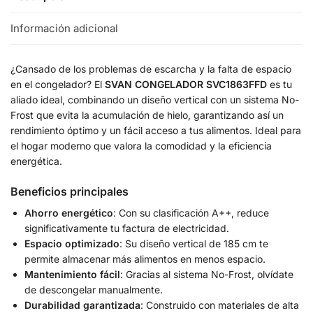
Información adicional
¿Cansado de los problemas de escarcha y la falta de espacio
en el congelador? El
SVAN CONGELADOR SVC1863FFD
es tu
aliado ideal, combinando un diseño vertical con un sistema No-
Frost que evita la acumulación de hielo, garantizando así un
rendimiento óptimo y un fácil acceso a tus alimentos. Ideal para
el hogar moderno que valora la comodidad y la eficiencia
energética.
Beneficios principales
Ahorro energético
: Con su clasificación A++, reduce
significativamente tu factura de electricidad.
Espacio optimizado
: Su diseño vertical de 185 cm te
permite almacenar más alimentos en menos espacio.
Mantenimiento fácil
: Gracias al sistema No-Frost, olvídate
de descongelar manualmente.
Durabilidad garantizada
: Construido con materiales de alta