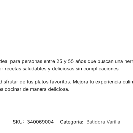
para personas entre 25 y 55 años que buscan una herramie
ar recetas saludables y deliciosas sin complicaciones.
disfrutar de tus platos favoritos. Mejora tu experiencia cu
 cocinar de manera deliciosa.
SKU:
340069004
Categoría:
Batidora Varilla