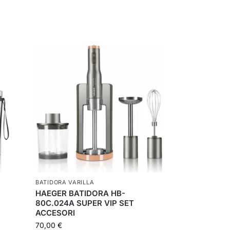
BATIDORA VARILLA
HAEGER BATIDORA HB-
80C.024A SUPER VIP SET
ACCESORI
70,00
€