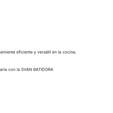
nta eficiente y versátil en la cocina.
linaria con la SVAN BATIDORA