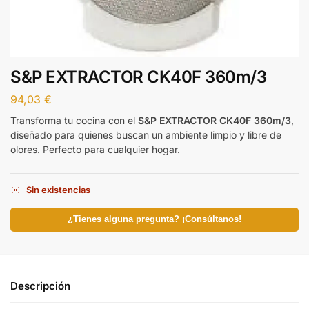
S&P EXTRACTOR CK40F 360m/3
94,03
€
Transforma tu cocina con el
S&P EXTRACTOR CK40F 360m/3
,
diseñado para quienes buscan un ambiente limpio y libre de
olores. Perfecto para cualquier hogar.
Sin existencias
¿Tienes alguna pregunta? ¡Consúltanos!
Descripción