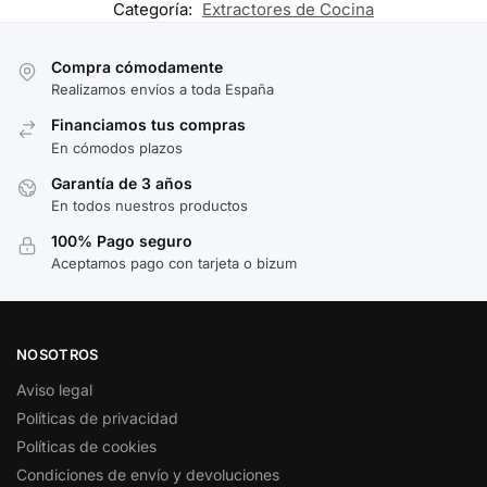
Categoría:
Extractores de Cocina
Compra cómodamente
Realizamos envíos a toda España
Financiamos tus compras
En cómodos plazos
Garantía de 3 años
En todos nuestros productos
100% Pago seguro
Aceptamos pago con tarjeta o bizum
NOSOTROS
Aviso legal
Políticas de privacidad
Políticas de cookies
Condiciones de envío y devoluciones