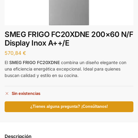
SMEG FRIGO FC20XDNE 200×60 N/F
Display Inox A++/E
570,84
€
El
SMEG FRIGO FC20XDNE
combina un diseño elegante con
una eficiencia energética excepcional. Ideal para quienes
buscan calidad y estilo en su cocina.
Sin existencias
¿Tienes alguna pregunta? ¡Consúltanos!
Descripción