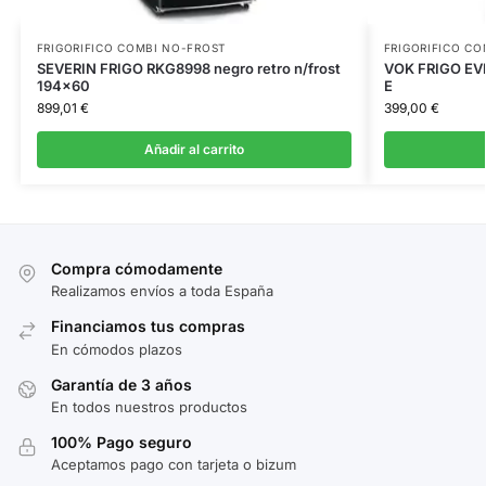
FRIGORIFICO COMBI NO-FROST
FRIGORIFICO CO
SEVERIN FRIGO RKG8998 negro retro n/frost
VOK FRIGO EVR
194×60
E
899,01
€
399,00
€
Añadir al carrito
Compra cómodamente
Realizamos envíos a toda España
Financiamos tus compras
En cómodos plazos
Garantía de 3 años
En todos nuestros productos
100% Pago seguro
Aceptamos pago con tarjeta o bizum