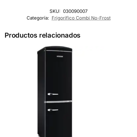
SKU:
030090007
Categoría:
Frigorifico Combi No-Frost
Productos relacionados