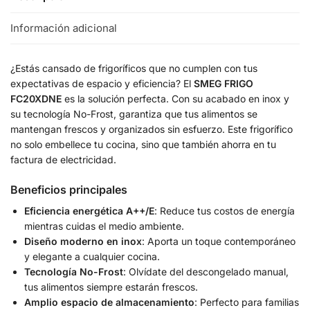
Información adicional
¿Estás cansado de frigoríficos que no cumplen con tus
expectativas de espacio y eficiencia? El
SMEG FRIGO
FC20XDNE
es la solución perfecta. Con su acabado en inox y
su tecnología No-Frost, garantiza que tus alimentos se
mantengan frescos y organizados sin esfuerzo. Este frigorífico
no solo embellece tu cocina, sino que también ahorra en tu
factura de electricidad.
Beneficios principales
Eficiencia energética A++/E
: Reduce tus costos de energía
mientras cuidas el medio ambiente.
Diseño moderno en inox
: Aporta un toque contemporáneo
y elegante a cualquier cocina.
Tecnología No-Frost
: Olvídate del descongelado manual,
tus alimentos siempre estarán frescos.
Amplio espacio de almacenamiento
: Perfecto para familias