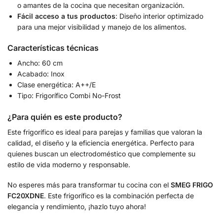
o amantes de la cocina que necesitan organización.
Fácil acceso a tus productos
: Diseño interior optimizado
para una mejor visibilidad y manejo de los alimentos.
Características técnicas
Ancho: 60 cm
Acabado: Inox
Clase energética: A++/E
Tipo: Frigorífico Combi No-Frost
¿Para quién es este producto?
Este frigorífico es ideal para parejas y familias que valoran la
calidad, el diseño y la eficiencia energética. Perfecto para
quienes buscan un electrodoméstico que complemente su
estilo de vida moderno y responsable.
No esperes más para transformar tu cocina con el
SMEG FRIGO
FC20XDNE
. Este frigorífico es la combinación perfecta de
elegancia y rendimiento, ¡hazlo tuyo ahora!