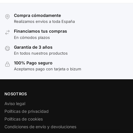
Compra cómodamente
Realizamos envíos a toda España
Financiamos tus compras
En cómodos plazos
Garantía de 3 años
En todos nuestros productos
100% Pago seguro
Aceptamos pago con tarjeta o bizum
NOSOTROS
Aviso legal
Políticas de privacidad
Políticas de cookies
Condiciones de envío y devoluciones