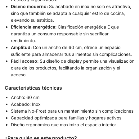
Diseño moderno:
Su acabado en inox no solo es atractivo,
sino que también se adapta a cualquier estilo de cocina,
elevando su estética.
Eficiencia energética:
Clasificación energética E que
garantiza un consumo responsable sin sacrificar
rendimiento.
Amplitud:
Con un ancho de 60 cm, ofrece un espacio
suficiente para almacenar tus alimentos sin complicaciones.
Fácil acceso:
Su diseño de display permite una visualización
clara de los productos, facilitando la organización y el
acceso.
Características técnicas
Ancho: 60 cm
Acabado: Inox
Sistema No-Frost para un mantenimiento sin complicaciones
Capacidad optimizada para familias y hogares activos
Diseño ergonómico que maximiza el espacio interior
¿Para quién es este producto?