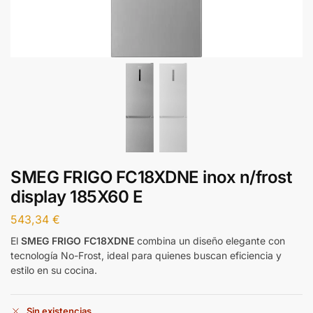
SMEG FRIGO FC18XDNE inox n/frost
display 185X60 E
543,34
€
El
SMEG FRIGO FC18XDNE
combina un diseño elegante con
tecnología No-Frost, ideal para quienes buscan eficiencia y
estilo en su cocina.
Sin existencias