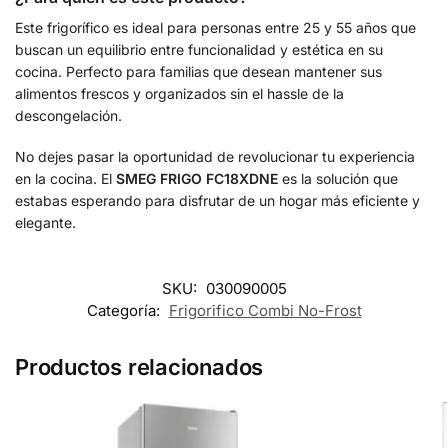
Este frigorífico es ideal para personas entre 25 y 55 años que
buscan un equilibrio entre funcionalidad y estética en su
cocina. Perfecto para familias que desean mantener sus
alimentos frescos y organizados sin el hassle de la
descongelación.
No dejes pasar la oportunidad de revolucionar tu experiencia
en la cocina. El
SMEG FRIGO FC18XDNE
es la solución que
estabas esperando para disfrutar de un hogar más eficiente y
elegante.
SKU:
030090005
Categoría:
Frigorifico Combi No-Frost
Productos relacionados