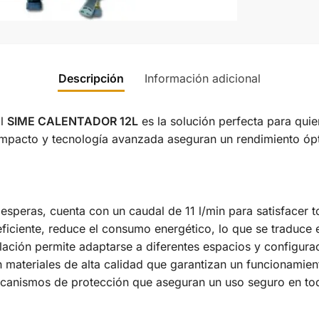
Descripción
Información adicional
El
SIME CALENTADOR 12L
es la solución perfecta para quie
ompacto y tecnología avanzada aseguran un rendimiento óp
 esperas, cuenta con un caudal de 11 l/min para satisfacer 
ficiente, reduce el consumo energético, lo que se traduce 
lación permite adaptarse a diferentes espacios y configura
materiales de alta calidad que garantizan un funcionamie
anismos de protección que aseguran un uso seguro en t