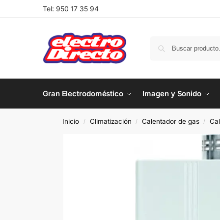
Tel:
950 17 35 94
Gran Electrodoméstico
Imagen y Sonido
Inicio
Climatización
Calentador de gas
Cal
/
/
/