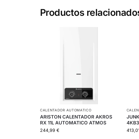
Productos relacionado
CALENTADOR AUTOMATICO
CALEN
ARISTON CALENTADOR AKROS
JUNK
RX 11L AUTOMATICO ATMOS
4KB3
244,99
€
413,0