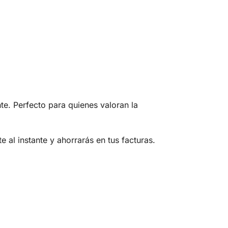
te. Perfecto para quienes valoran la
 al instante y ahorrarás en tus facturas.