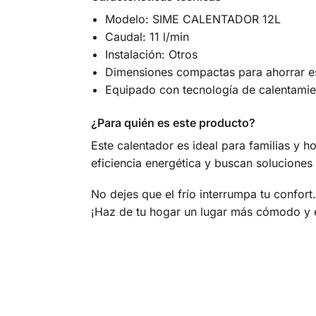
Modelo: SIME CALENTADOR 12L
Caudal: 11 l/min
Instalación: Otros
Dimensiones compactas para ahorrar e
Equipado con tecnología de calentamie
¿Para quién es este producto?
Este calentador es ideal para familias y h
eficiencia energética y buscan soluciones 
No dejes que el frío interrumpa tu confor
¡Haz de tu hogar un lugar más cómodo y 