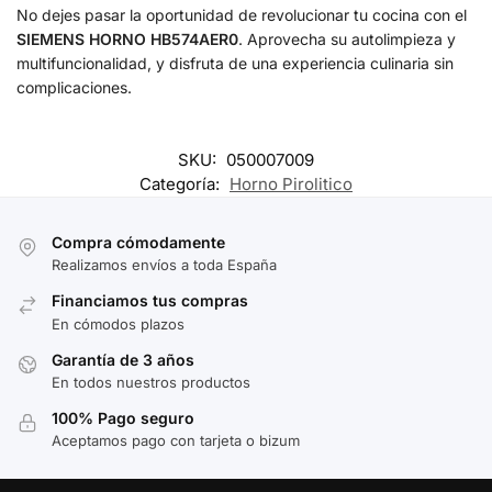
No dejes pasar la oportunidad de revolucionar tu cocina con el
SIEMENS HORNO HB574AER0
. Aprovecha su autolimpieza y
multifuncionalidad, y disfruta de una experiencia culinaria sin
complicaciones.
SKU:
050007009
Categoría:
Horno Pirolitico
Compra cómodamente
Realizamos envíos a toda España
Financiamos tus compras
En cómodos plazos
Garantía de 3 años
En todos nuestros productos
100% Pago seguro
Aceptamos pago con tarjeta o bizum