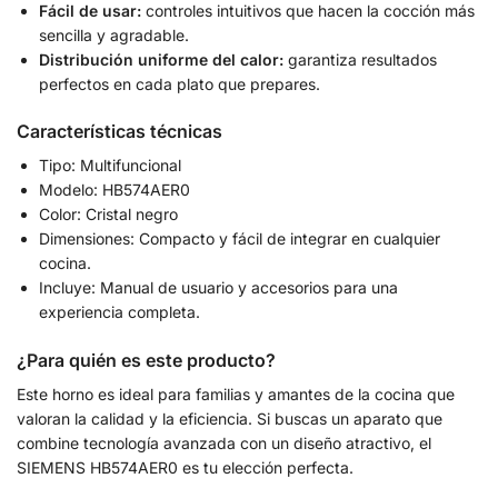
Fácil de usar:
controles intuitivos que hacen la cocción más
sencilla y agradable.
Distribución uniforme del calor:
garantiza resultados
perfectos en cada plato que prepares.
Características técnicas
Tipo: Multifuncional
Modelo: HB574AER0
Color: Cristal negro
Dimensiones: Compacto y fácil de integrar en cualquier
cocina.
Incluye: Manual de usuario y accesorios para una
experiencia completa.
¿Para quién es este producto?
Este horno es ideal para familias y amantes de la cocina que
valoran la calidad y la eficiencia. Si buscas un aparato que
combine tecnología avanzada con un diseño atractivo, el
SIEMENS HB574AER0 es tu elección perfecta.