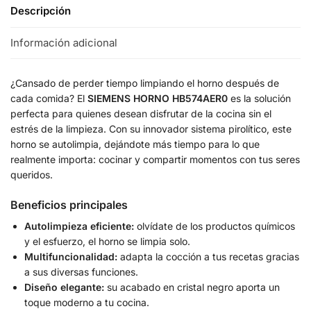
Descripción
Información adicional
¿Cansado de perder tiempo limpiando el horno después de
cada comida? El
SIEMENS HORNO HB574AER0
es la solución
perfecta para quienes desean disfrutar de la cocina sin el
estrés de la limpieza. Con su innovador sistema pirolítico, este
horno se autolimpia, dejándote más tiempo para lo que
realmente importa: cocinar y compartir momentos con tus seres
queridos.
Beneficios principales
Autolimpieza eficiente:
olvídate de los productos químicos
y el esfuerzo, el horno se limpia solo.
Multifuncionalidad:
adapta la cocción a tus recetas gracias
a sus diversas funciones.
Diseño elegante:
su acabado en cristal negro aporta un
toque moderno a tu cocina.