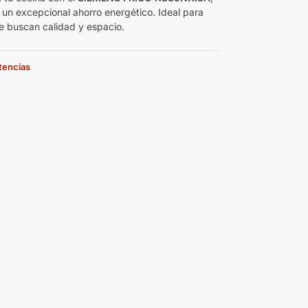
 un excepcional ahorro energético. Ideal para
ue buscan calidad y espacio.
stencias