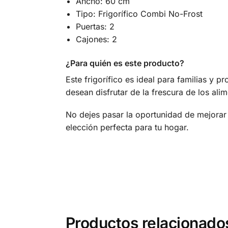
Ancho: 60 cm
Tipo: Frigorífico Combi No-Frost
Puertas: 2
Cajones: 2
¿Para quién es este producto?
Este frigorífico es ideal para familias y 
desean disfrutar de la frescura de los al
No dejes pasar la oportunidad de mejorar
elección perfecta para tu hogar.
Productos relacionado