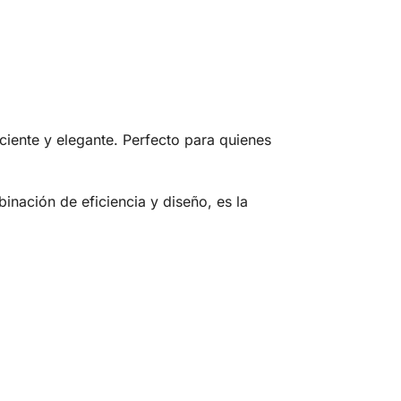
ciente y elegante. Perfecto para quienes
inación de eficiencia y diseño, es la