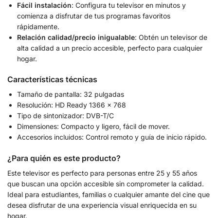
Fácil instalación
: Configura tu televisor en minutos y
comienza a disfrutar de tus programas favoritos
rápidamente.
Relación calidad/precio inigualable
: Obtén un televisor de
alta calidad a un precio accesible, perfecto para cualquier
hogar.
Características técnicas
Tamaño de pantalla: 32 pulgadas
Resolución: HD Ready 1366 x 768
Tipo de sintonizador: DVB-T/C
Dimensiones: Compacto y ligero, fácil de mover.
Accesorios incluidos: Control remoto y guía de inicio rápido.
¿Para quién es este producto?
Este televisor es perfecto para personas entre 25 y 55 años
que buscan una opción accesible sin comprometer la calidad.
Ideal para estudiantes, familias o cualquier amante del cine que
desea disfrutar de una experiencia visual enriquecida en su
hogar.