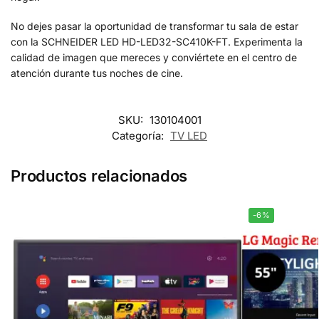
No dejes pasar la oportunidad de transformar tu sala de estar
con la SCHNEIDER LED HD-LED32-SC410K-FT. Experimenta la
calidad de imagen que mereces y conviértete en el centro de
atención durante tus noches de cine.
SKU:
130104001
Categoría:
TV LED
Productos relacionados
-6%