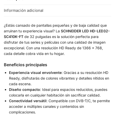
Información adicional
¿Estás cansado de pantallas pequeñas y de baja calidad que
arruinan tu experiencia visual? La
SCHNEIDER LED HD-LED32-
SC410K-FT
de 32 pulgadas es la solución perfecta para
disfrutar de tus series y películas con una calidad de imagen
excepcional. Con una resolución HD Ready de 1366 x 768,
cada detalle cobra vida en tu hogar.
Beneficios principales
Experiencia visual envolvente
: Gracias a su resolución HD
Ready, disfrutarás de colores vibrantes y detalles nítidos en
cada escena.
Diseño compacto
: Ideal para espacios reducidos, puedes
colocarla en cualquier habitación sin sacrificar calidad.
Conectividad versátil
: Compatible con DVB-T/C, te permite
acceder a múltiples canales y contenidos sin
complicaciones.