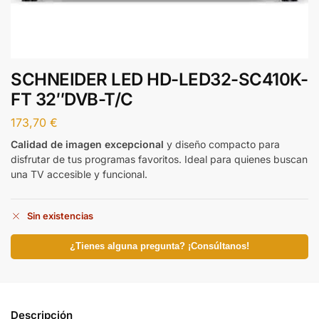
SCHNEIDER LED HD-LED32-SC410K-
FT 32″DVB-T/C
173,70
€
Calidad de imagen excepcional
y diseño compacto para
disfrutar de tus programas favoritos. Ideal para quienes buscan
una TV accesible y funcional.
Sin existencias
¿Tienes alguna pregunta? ¡Consúltanos!
Descripción