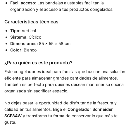
Fácil acceso:
Las bandejas ajustables facilitan la
organización y el acceso a tus productos congelados.
Características técnicas
Tipo:
Vertical
Sistema:
Cíclico
Dimensiones:
85 x 55 x 58 cm
Color:
Blanco
¿Para quién es este producto?
Este congelador es ideal para familias que buscan una solución
eficiente para almacenar grandes cantidades de alimentos.
También es perfecto para quienes desean mantener su cocina
organizada sin sacrificar espacio.
No dejes pasar la oportunidad de disfrutar de la frescura y
calidad en tus alimentos. Elige el
Congelador Schneider
SCF84W
y transforma tu forma de conservar lo que más te
gusta.