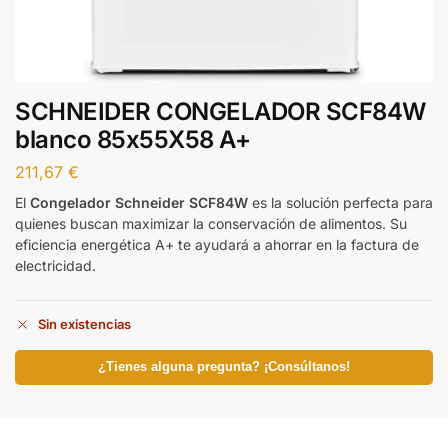
SCHNEIDER CONGELADOR SCF84W
blanco 85x55X58 A+
211,67
€
El
Congelador Schneider SCF84W
es la solución perfecta para
quienes buscan maximizar la conservación de alimentos. Su
eficiencia energética A+ te ayudará a ahorrar en la factura de
electricidad.
Sin existencias
¿Tienes alguna pregunta? ¡Consúltanos!