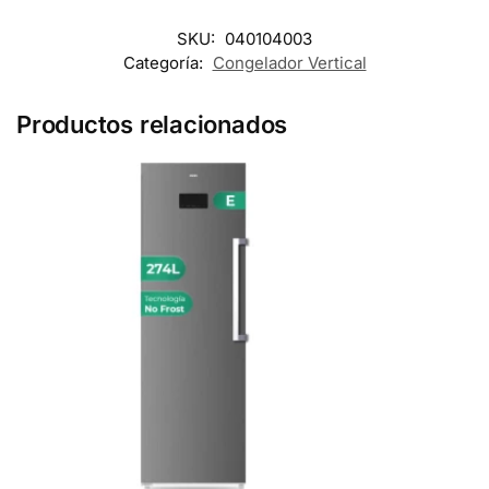
SKU:
040104003
Categoría:
Congelador Vertical
Productos relacionados