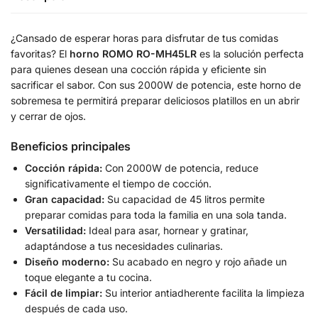
¿Cansado de esperar horas para disfrutar de tus comidas
favoritas? El
horno ROMO RO-MH45LR
es la solución perfecta
para quienes desean una cocción rápida y eficiente sin
sacrificar el sabor. Con sus 2000W de potencia, este horno de
sobremesa te permitirá preparar deliciosos platillos en un abrir
y cerrar de ojos.
Beneficios principales
Cocción rápida:
Con 2000W de potencia, reduce
significativamente el tiempo de cocción.
Gran capacidad:
Su capacidad de 45 litros permite
preparar comidas para toda la familia en una sola tanda.
Versatilidad:
Ideal para asar, hornear y gratinar,
adaptándose a tus necesidades culinarias.
Diseño moderno:
Su acabado en negro y rojo añade un
toque elegante a tu cocina.
Fácil de limpiar:
Su interior antiadherente facilita la limpieza
después de cada uso.