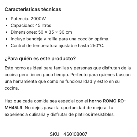
Características técnicas
Potencia: 2000W
Capacidad: 45 litros
Dimensiones: 50 x 35 x 30 cm
Incluye bandeja y rejilla para una cocción óptima.
Control de temperatura ajustable hasta 250°C.
¿Para quién es este producto?
Este horno es ideal para familias y personas que disfrutan de la
cocina pero tienen poco tiempo. Perfecto para quienes buscan
una herramienta que combine funcionalidad y estilo en su
cocina.
Haz que cada comida sea especial con el
horno ROMO RO-
MH45LR
. No dejes pasar la oportunidad de mejorar tu
experiencia culinaria y disfrutar de platillos irresistibles.
SKU:
460108007