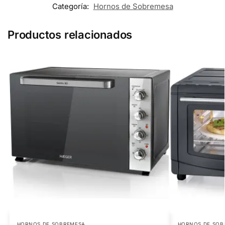
Categoría:
Hornos de Sobremesa
Productos relacionados
HORNOS DE SOBREMESA
HORNOS DE SOB