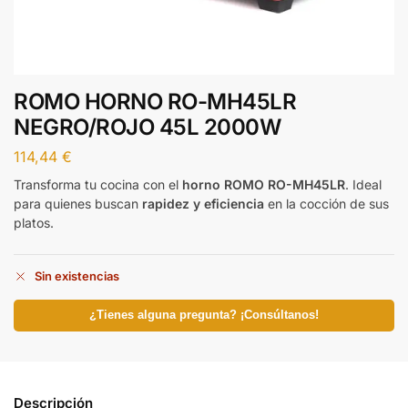
ROMO HORNO RO-MH45LR
NEGRO/ROJO 45L 2000W
114,44
€
Transforma tu cocina con el
horno ROMO RO-MH45LR
. Ideal
para quienes buscan
rapidez y eficiencia
en la cocción de sus
platos.
Sin existencias
¿Tienes alguna pregunta? ¡Consúltanos!
Descripción