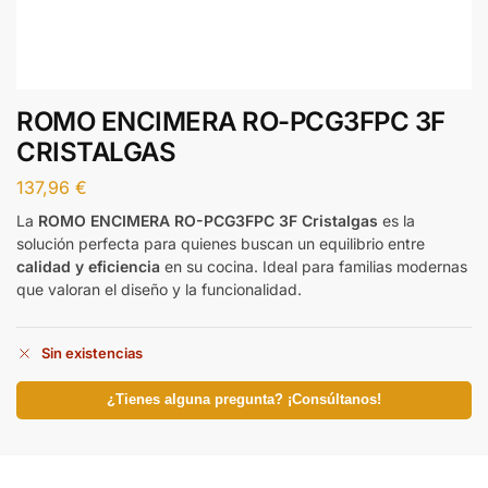
ROMO ENCIMERA RO-PCG3FPC 3F
CRISTALGAS
137,96
€
La
ROMO ENCIMERA RO-PCG3FPC 3F Cristalgas
es la
solución perfecta para quienes buscan un equilibrio entre
calidad y eficiencia
en su cocina. Ideal para familias modernas
que valoran el diseño y la funcionalidad.
Sin existencias
¿Tienes alguna pregunta? ¡Consúltanos!