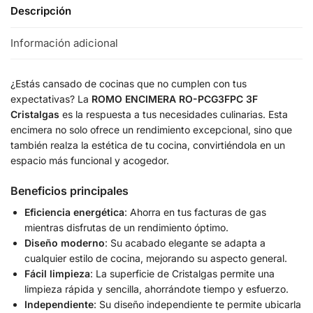
Descripción
Información adicional
¿Estás cansado de cocinas que no cumplen con tus
expectativas? La
ROMO ENCIMERA RO-PCG3FPC 3F
Cristalgas
es la respuesta a tus necesidades culinarias. Esta
encimera no solo ofrece un rendimiento excepcional, sino que
también realza la estética de tu cocina, convirtiéndola en un
espacio más funcional y acogedor.
Beneficios principales
Eficiencia energética
: Ahorra en tus facturas de gas
mientras disfrutas de un rendimiento óptimo.
Diseño moderno
: Su acabado elegante se adapta a
cualquier estilo de cocina, mejorando su aspecto general.
Fácil limpieza
: La superficie de Cristalgas permite una
limpieza rápida y sencilla, ahorrándote tiempo y esfuerzo.
Independiente
: Su diseño independiente te permite ubicarla