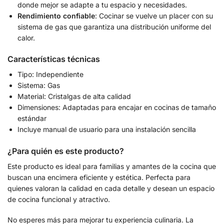
donde mejor se adapte a tu espacio y necesidades.
Rendimiento confiable
: Cocinar se vuelve un placer con su
sistema de gas que garantiza una distribución uniforme del
calor.
Características técnicas
Tipo: Independiente
Sistema: Gas
Material: Cristalgas de alta calidad
Dimensiones: Adaptadas para encajar en cocinas de tamaño
estándar
Incluye manual de usuario para una instalación sencilla
¿Para quién es este producto?
Este producto es ideal para familias y amantes de la cocina que
buscan una encimera eficiente y estética. Perfecta para
quienes valoran la calidad en cada detalle y desean un espacio
de cocina funcional y atractivo.
No esperes más para mejorar tu experiencia culinaria. La