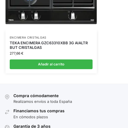
ENCIMERA CRISTALGAS
TEKA ENCIMERA GZC63310XBB 3G AIALTR
BUT CRISTALGAS
277,66
€
Añadir al carrito
Compra cómodamente
Realizamos envíos a toda España
Financiamos tus compras
En cómodos plazos
Garantía de 3 años