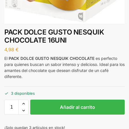
PACK DOLCE GUSTO NESQUIK
CHOCOLATE 16UNI
4,98
€
El
PACK DOLCE GUSTO NESQUIK CHOCOLATE
es perfecto
para quienes buscan un sabor intenso y delicioso. Ideal para los
amantes del chocolate que desean disfrutar de un café
diferente.
3 disponibles
Añadir al carrito
¡Solo quedan 3 artículos en stock!