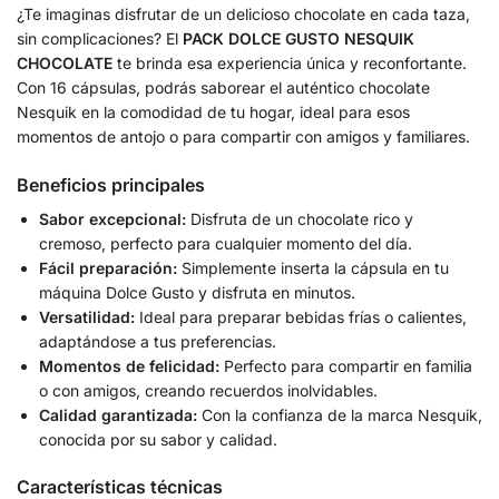
¿Te imaginas disfrutar de un delicioso chocolate en cada taza,
sin complicaciones? El
PACK DOLCE GUSTO NESQUIK
CHOCOLATE
te brinda esa experiencia única y reconfortante.
Con 16 cápsulas, podrás saborear el auténtico chocolate
Nesquik en la comodidad de tu hogar, ideal para esos
momentos de antojo o para compartir con amigos y familiares.
Beneficios principales
Sabor excepcional:
Disfruta de un chocolate rico y
cremoso, perfecto para cualquier momento del día.
Fácil preparación:
Simplemente inserta la cápsula en tu
máquina Dolce Gusto y disfruta en minutos.
Versatilidad:
Ideal para preparar bebidas frías o calientes,
adaptándose a tus preferencias.
Momentos de felicidad:
Perfecto para compartir en familia
o con amigos, creando recuerdos inolvidables.
Calidad garantizada:
Con la confianza de la marca Nesquik,
conocida por su sabor y calidad.
Características técnicas