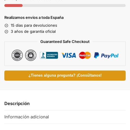
Realizamos envíos a toda España
15 días para devoluciones
3 años de garantía oficial
Guaranteed Safe Checkout
¿Tienes alguna pregunta? ¡Consúltanos!
Descripción
Información adicional