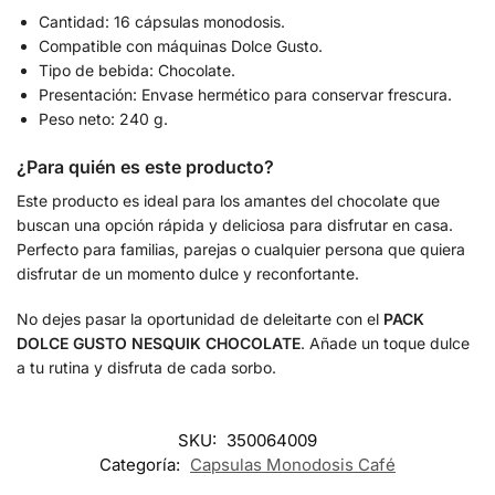
Cantidad: 16 cápsulas monodosis.
Compatible con máquinas Dolce Gusto.
Tipo de bebida: Chocolate.
Presentación: Envase hermético para conservar frescura.
Peso neto: 240 g.
¿Para quién es este producto?
Este producto es ideal para los amantes del chocolate que
buscan una opción rápida y deliciosa para disfrutar en casa.
Perfecto para familias, parejas o cualquier persona que quiera
disfrutar de un momento dulce y reconfortante.
No dejes pasar la oportunidad de deleitarte con el
PACK
DOLCE GUSTO NESQUIK CHOCOLATE
. Añade un toque dulce
a tu rutina y disfruta de cada sorbo.
SKU:
350064009
Categoría:
Capsulas Monodosis Café