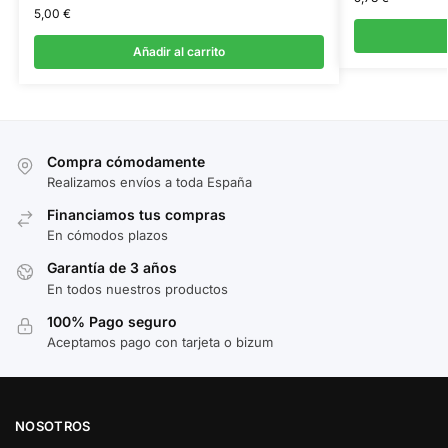
5,00
€
Añadir al carrito
Compra cómodamente
Realizamos envíos a toda España
Financiamos tus compras
En cómodos plazos
Garantía de 3 años
En todos nuestros productos
100% Pago seguro
Aceptamos pago con tarjeta o bizum
NOSOTROS