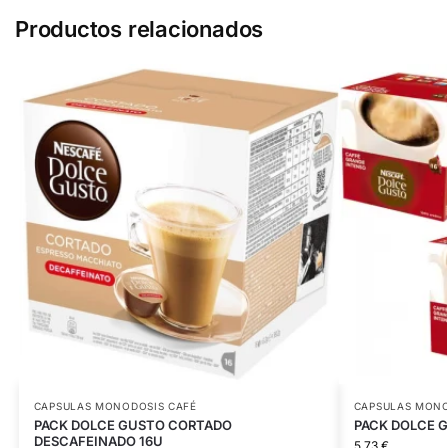
Productos relacionados
CAPSULAS MONODOSIS CAFÉ
CAPSULAS MONO
PACK DOLCE GUSTO CORTADO
PACK DOLCE G
DESCAFEINADO 16U
5,73
€