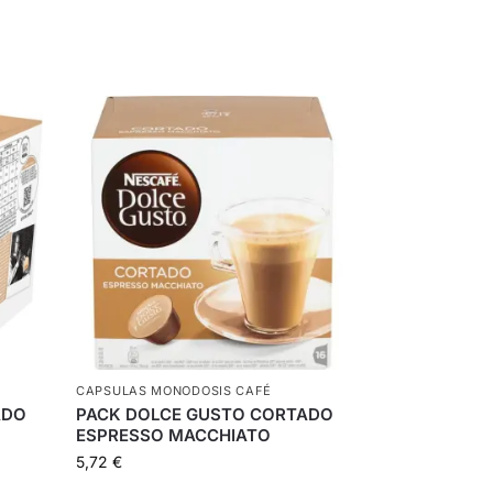
CAPSULAS MONODOSIS CAFÉ
ADO
PACK DOLCE GUSTO CORTADO
ESPRESSO MACCHIATO
5,72
€