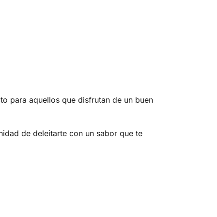
cto para aquellos que disfrutan de un buen
dad de deleitarte con un sabor que te