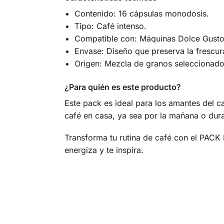
Contenido: 16 cápsulas monodosis.
Tipo: Café intenso.
Compatible con: Máquinas Dolce Gusto
Envase: Diseño que preserva la frescur
Origen: Mezcla de granos seleccionado
¿Para quién es este producto?
Este pack es ideal para los amantes del c
café en casa, ya sea por la mañana o dura
Transforma tu rutina de café con el PAC
energiza y te inspira.