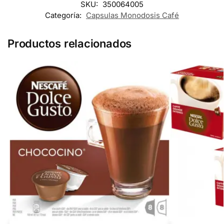
SKU:
350064005
Categoría:
Capsulas Monodosis Café
Productos relacionados