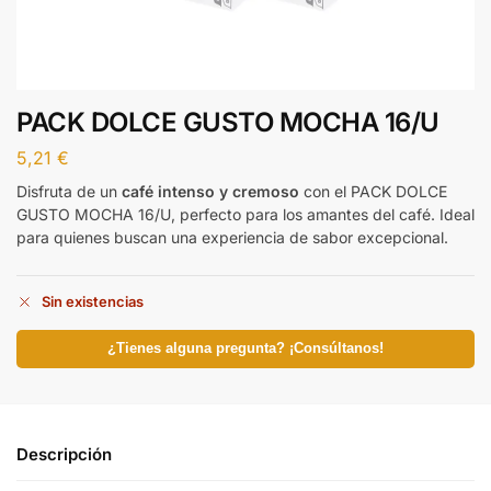
PACK DOLCE GUSTO MOCHA 16/U
5,21
€
Disfruta de un
café intenso y cremoso
con el PACK DOLCE
GUSTO MOCHA 16/U, perfecto para los amantes del café. Ideal
para quienes buscan una experiencia de sabor excepcional.
Sin existencias
¿Tienes alguna pregunta? ¡Consúltanos!
Descripción