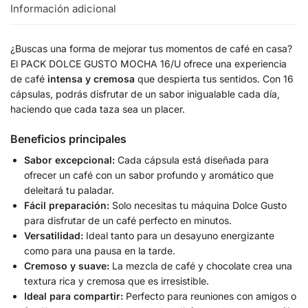
Información adicional
¿Buscas una forma de mejorar tus momentos de café en casa?
El PACK DOLCE GUSTO MOCHA 16/U ofrece una experiencia
de café
intensa y cremosa
que despierta tus sentidos. Con 16
cápsulas, podrás disfrutar de un sabor inigualable cada día,
haciendo que cada taza sea un placer.
Beneficios principales
Sabor excepcional:
Cada cápsula está diseñada para
ofrecer un café con un sabor profundo y aromático que
deleitará tu paladar.
Fácil preparación:
Solo necesitas tu máquina Dolce Gusto
para disfrutar de un café perfecto en minutos.
Versatilidad:
Ideal tanto para un desayuno energizante
como para una pausa en la tarde.
Cremoso y suave:
La mezcla de café y chocolate crea una
textura rica y cremosa que es irresistible.
Ideal para compartir:
Perfecto para reuniones con amigos o