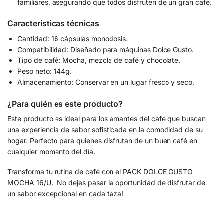
familiares, asegurando que todos disfruten de un gran café.
Características técnicas
Cantidad: 16 cápsulas monodosis.
Compatibilidad: Diseñado para máquinas Dolce Gusto.
Tipo de café: Mocha, mezcla de café y chocolate.
Peso neto: 144g.
Almacenamiento: Conservar en un lugar fresco y seco.
¿Para quién es este producto?
Este producto es ideal para los amantes del café que buscan
una experiencia de sabor sofisticada en la comodidad de su
hogar. Perfecto para quienes disfrutan de un buen café en
cualquier momento del día.
Transforma tu rutina de café con el PACK DOLCE GUSTO
MOCHA 16/U. ¡No dejes pasar la oportunidad de disfrutar de
un sabor excepcional en cada taza!