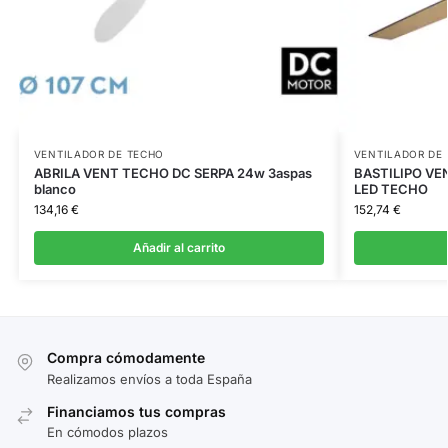
VENTILADOR DE TECHO
VENTILADOR DE
ABRILA VENT TECHO DC SERPA 24w 3aspas
BASTILIPO VE
blanco
LED TECHO
134,16
€
152,74
€
Añadir al carrito
Compra cómodamente
Realizamos envíos a toda España
Financiamos tus compras
En cómodos plazos