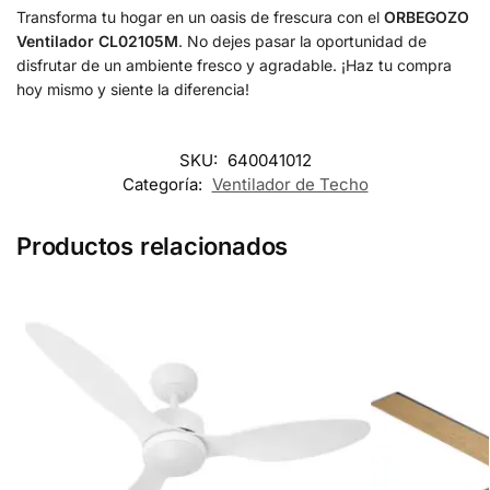
Transforma tu hogar en un oasis de frescura con el
ORBEGOZO
Ventilador CL02105M
. No dejes pasar la oportunidad de
disfrutar de un ambiente fresco y agradable. ¡Haz tu compra
hoy mismo y siente la diferencia!
SKU:
640041012
Categoría:
Ventilador de Techo
Productos relacionados