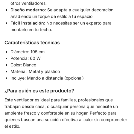
otros ventiladores.
Diseño moderno
: Se adapta a cualquier decoración,
añadiendo un toque de estilo a tu espacio.
Fácil instalación
: No necesitas ser un experto para
montarlo en tu techo.
Características técnicas
Diámetro: 105 cm
Potencia: 60 W
Color: Blanco
Material: Metal y plástico
Incluye: Mando a distancia (opcional)
¿Para quién es este producto?
Este ventilador es ideal para familias, profesionales que
trabajan desde casa, o cualquier persona que necesite un
ambiente fresco y confortable en su hogar. Perfecto para
quienes buscan una solución efectiva al calor sin comprometer
el estilo.