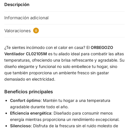
Descripción
Información adicional
Valoraciones
0
¿Te sientes incómodo con el calor en casa? El
ORBEGOZO
Ventilador CL02105M
es tu aliado ideal para combatir las altas
temperaturas, ofreciendo una brisa refrescante y agradable. Su
diseño elegante y funcional no solo embellece tu hogar, sino
que también proporciona un ambiente fresco sin gastar
demasiado en electricidad.
Beneficios principales
Confort óptimo
: Mantén tu hogar a una temperatura
agradable durante todo el año.
Eficiencia energética
: Diseñado para consumir menos
energía mientras proporciona un rendimiento excepcional.
Silencioso
: Disfruta de la frescura sin el ruido molesto de