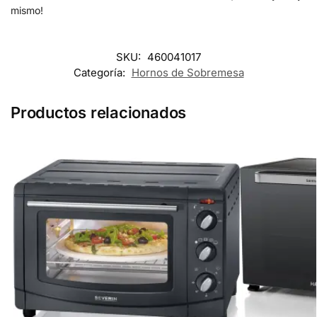
mismo!
SKU:
460041017
Categoría:
Hornos de Sobremesa
Productos relacionados