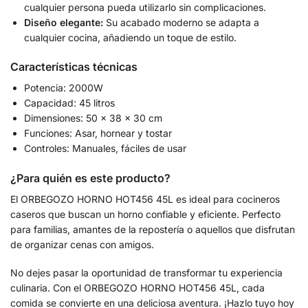
cualquier persona pueda utilizarlo sin complicaciones.
Diseño elegante:
Su acabado moderno se adapta a
cualquier cocina, añadiendo un toque de estilo.
Características técnicas
Potencia: 2000W
Capacidad: 45 litros
Dimensiones: 50 x 38 x 30 cm
Funciones: Asar, hornear y tostar
Controles: Manuales, fáciles de usar
¿Para quién es este producto?
El ORBEGOZO HORNO HOT456 45L es ideal para cocineros
caseros que buscan un horno confiable y eficiente. Perfecto
para familias, amantes de la repostería o aquellos que disfrutan
de organizar cenas con amigos.
No dejes pasar la oportunidad de transformar tu experiencia
culinaria. Con el ORBEGOZO HORNO HOT456 45L, cada
comida se convierte en una deliciosa aventura. ¡Hazlo tuyo hoy