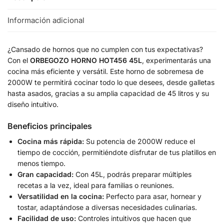
Información adicional
¿Cansado de hornos que no cumplen con tus expectativas?
Con el
ORBEGOZO HORNO HOT456 45L
, experimentarás una
cocina más eficiente y versátil. Este horno de sobremesa de
2000W te permitirá cocinar todo lo que desees, desde galletas
hasta asados, gracias a su amplia capacidad de 45 litros y su
diseño intuitivo.
Beneficios principales
Cocina más rápida:
Su potencia de 2000W reduce el
tiempo de cocción, permitiéndote disfrutar de tus platillos en
menos tiempo.
Gran capacidad:
Con 45L, podrás preparar múltiples
recetas a la vez, ideal para familias o reuniones.
Versatilidad en la cocina:
Perfecto para asar, hornear y
tostar, adaptándose a diversas necesidades culinarias.
Facilidad de uso:
Controles intuitivos que hacen que