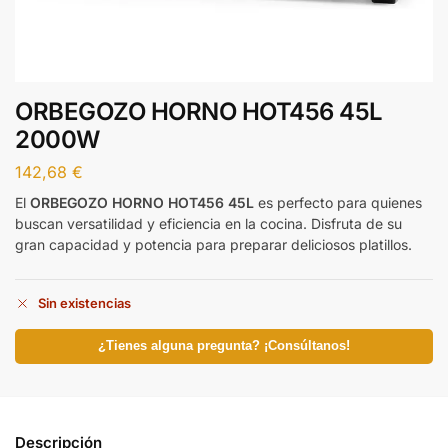
ORBEGOZO HORNO HOT456 45L
2000W
142,68
€
El
ORBEGOZO HORNO HOT456 45L
es perfecto para quienes
buscan versatilidad y eficiencia en la cocina. Disfruta de su
gran capacidad y potencia para preparar deliciosos platillos.
Sin existencias
¿Tienes alguna pregunta? ¡Consúltanos!
Descripción