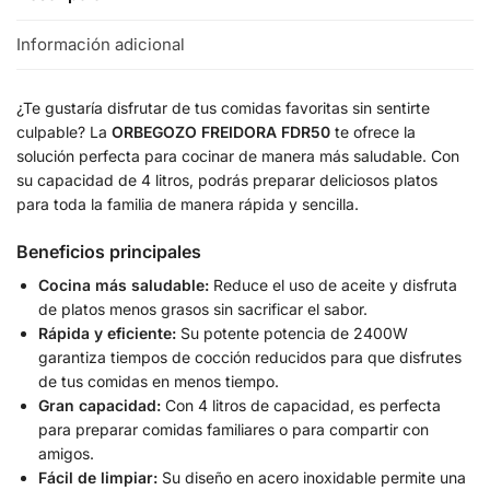
Información adicional
¿Te gustaría disfrutar de tus comidas favoritas sin sentirte
culpable? La
ORBEGOZO FREIDORA FDR50
te ofrece la
solución perfecta para cocinar de manera más saludable. Con
su capacidad de 4 litros, podrás preparar deliciosos platos
para toda la familia de manera rápida y sencilla.
Beneficios principales
Cocina más saludable:
Reduce el uso de aceite y disfruta
de platos menos grasos sin sacrificar el sabor.
Rápida y eficiente:
Su potente potencia de 2400W
garantiza tiempos de cocción reducidos para que disfrutes
de tus comidas en menos tiempo.
Gran capacidad:
Con 4 litros de capacidad, es perfecta
para preparar comidas familiares o para compartir con
amigos.
Fácil de limpiar:
Su diseño en acero inoxidable permite una