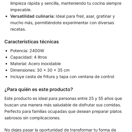
limpieza rápida y sencilla, manteniendo tu cocina siempre
impecable.
Versatilidad culinaria:
Ideal para freír, asar, gratinar y
mucho más, permitiéndote experimentar con diversas
recetas.
Características técnicas
Potencia: 2400W
Capacidad: 4 litros
Material: Acero inoxidable
Dimensiones: 30 x 30 x 35 cm
Incluye cesta de fritura y tapa con ventana de control
¿Para quién es este producto?
Este producto es ideal para personas entre 25 y 55 años que
buscan una manera más saludable de disfrutar sus comidas.
Perfecto para familias ocupadas que desean preparar platos
sabrosos sin complicaciones.
No dejes pasar la oportunidad de transformar tu forma de