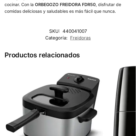
cocinar. Con la
ORBEGOZO FREIDORA FDR50
, disfrutar de
comidas deliciosas y saludables es más fácil que nunca.
SKU:
440041007
Categoría:
Freidoras
Productos relacionados