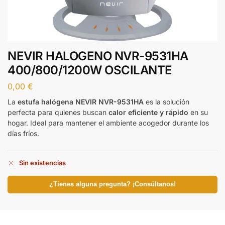
NEVIR HALOGENO NVR-9531HA
400/800/1200W OSCILANTE
0,00
€
La
estufa halógena NEVIR NVR-9531HA
es la solución
perfecta para quienes buscan
calor eficiente y rápido
en su
hogar. Ideal para mantener el ambiente acogedor durante los
días fríos.
Sin existencias
¿Tienes alguna pregunta? ¡Consúltanos!