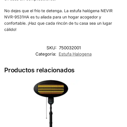
No dejes que el frío te detenga. La estufa halógena NEVIR
NVR-9531HA es tu aliada para un hogar acogedor y
confortable. ¡Haz que cada rincón de tu casa sea un lugar
cálido!
SKU:
750032001
Categoría:
Estufa Halogena
Productos relacionados