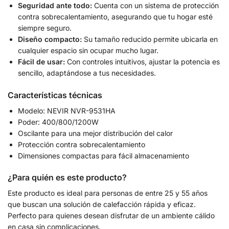
Seguridad ante todo:
Cuenta con un sistema de protección
contra sobrecalentamiento, asegurando que tu hogar esté
siempre seguro.
Diseño compacto:
Su tamaño reducido permite ubicarla en
cualquier espacio sin ocupar mucho lugar.
Fácil de usar:
Con controles intuitivos, ajustar la potencia es
sencillo, adaptándose a tus necesidades.
Características técnicas
Modelo: NEVIR NVR-9531HA
Poder: 400/800/1200W
Oscilante para una mejor distribución del calor
Protección contra sobrecalentamiento
Dimensiones compactas para fácil almacenamiento
¿Para quién es este producto?
Este producto es ideal para personas de entre 25 y 55 años
que buscan una solución de calefacción rápida y eficaz.
Perfecto para quienes desean disfrutar de un ambiente cálido
en casa sin complicaciones.