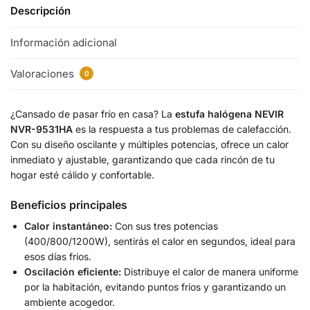
Descripción
Información adicional
Valoraciones
0
¿Cansado de pasar frío en casa? La
estufa halógena NEVIR
NVR-9531HA
es la respuesta a tus problemas de calefacción.
Con su diseño oscilante y múltiples potencias, ofrece un calor
inmediato y ajustable, garantizando que cada rincón de tu
hogar esté cálido y confortable.
Beneficios principales
Calor instantáneo:
Con sus tres potencias
(400/800/1200W), sentirás el calor en segundos, ideal para
esos días fríos.
Oscilación eficiente:
Distribuye el calor de manera uniforme
por la habitación, evitando puntos fríos y garantizando un
ambiente acogedor.