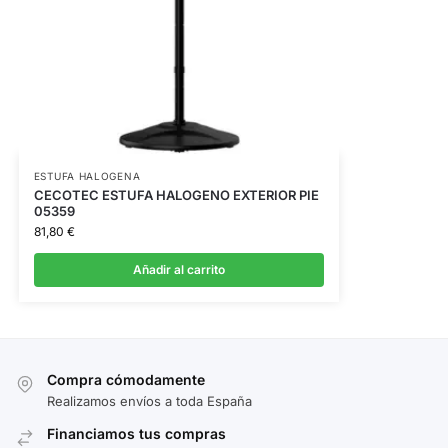
ESTUFA HALOGENA
CECOTEC ESTUFA HALOGENO EXTERIOR PIE
05359
81,80
€
Añadir al carrito
Compra cómodamente
Realizamos envíos a toda España
Financiamos tus compras