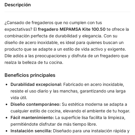
Descripción
¿Cansado de fregaderos que no cumplen con tus
expectativas? El
fregadero MEPAMSA Kite 100.50
te ofrece la
combinación perfecta de durabilidad y elegancia. Con su
diseño de acero inoxidable, es ideal para quienes buscan un
producto que se adapte a un estilo de vida activo y exigente.
Dile adiós a las preocupaciones y disfruta de un fregadero que
realza la belleza de tu cocina.
Beneficios principales
Durabilidad excepcional:
Fabricado en acero inoxidable,
resiste el uso diario y las manchas, garantizando una larga
vida útil.
Diseño contemporáneo:
Su estética moderna se adapta a
cualquier estilo de cocina, elevando el ambiente de tu hogar.
Fácil mantenimiento:
La superficie lisa facilita la limpieza,
permitiéndote disfrutar de más tiempo libre.
Instalación sencilla:
Diseñado para una instalación rápida y