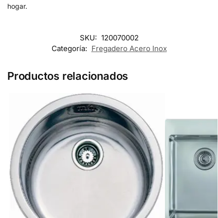
hogar.
SKU:
120070002
Categoría:
Fregadero Acero Inox
Productos relacionados