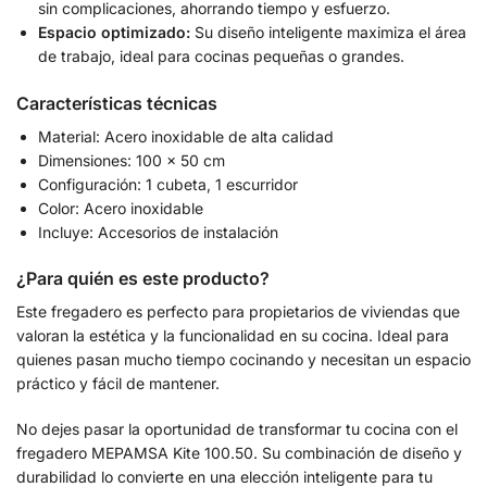
sin complicaciones, ahorrando tiempo y esfuerzo.
Espacio optimizado:
Su diseño inteligente maximiza el área
de trabajo, ideal para cocinas pequeñas o grandes.
Características técnicas
Material: Acero inoxidable de alta calidad
Dimensiones: 100 x 50 cm
Configuración: 1 cubeta, 1 escurridor
Color: Acero inoxidable
Incluye: Accesorios de instalación
¿Para quién es este producto?
Este fregadero es perfecto para propietarios de viviendas que
valoran la estética y la funcionalidad en su cocina. Ideal para
quienes pasan mucho tiempo cocinando y necesitan un espacio
práctico y fácil de mantener.
No dejes pasar la oportunidad de transformar tu cocina con el
fregadero MEPAMSA Kite 100.50. Su combinación de diseño y
durabilidad lo convierte en una elección inteligente para tu