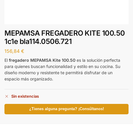
MEPAMSA FREGADERO KITE 100.50
1c1e bla114.0506.721
156,84
€
El
fregadero MEPAMSA Kite 100.50
es la solución perfecta
para quienes buscan funcionalidad y estilo en su cocina. Su
diseño moderno y resistente te permitirá disfrutar de un
espacio más organizado.
Sin existencias
¿Tienes alguna pregunta? ¡Consúltanos!