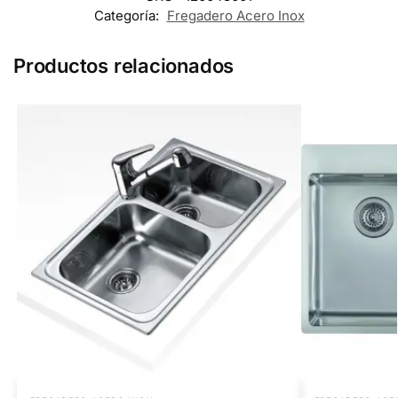
Categoría:
Fregadero Acero Inox
Productos relacionados