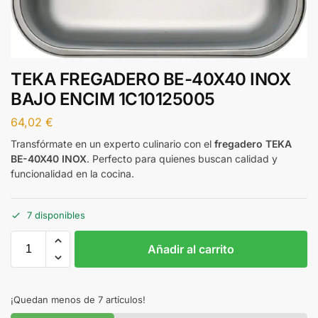
TEKA FREGADERO BE-40X40 INOX
BAJO ENCIM 1C10125005
64,02
€
Transfórmate en un experto culinario con el
fregadero TEKA
BE-40X40 INOX
. Perfecto para quienes buscan calidad y
funcionalidad en la cocina.
7 disponibles
Añadir al carrito
¡Quedan menos de 7 artículos!