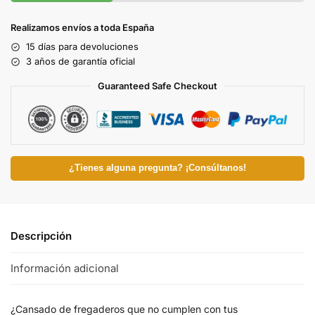
Realizamos envíos a toda España
15 días para devoluciones
3 años de garantía oficial
Guaranteed Safe Checkout
¿Tienes alguna pregunta? ¡Consúltanos!
Descripción
Información adicional
¿Cansado de fregaderos que no cumplen con tus