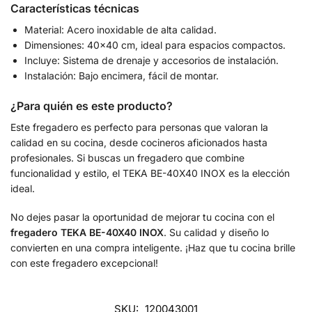
Características técnicas
Material: Acero inoxidable de alta calidad.
Dimensiones: 40×40 cm, ideal para espacios compactos.
Incluye: Sistema de drenaje y accesorios de instalación.
Instalación: Bajo encimera, fácil de montar.
¿Para quién es este producto?
Este fregadero es perfecto para personas que valoran la
calidad en su cocina, desde cocineros aficionados hasta
profesionales. Si buscas un fregadero que combine
funcionalidad y estilo, el TEKA BE-40X40 INOX es la elección
ideal.
No dejes pasar la oportunidad de mejorar tu cocina con el
fregadero TEKA BE-40X40 INOX
. Su calidad y diseño lo
convierten en una compra inteligente. ¡Haz que tu cocina brille
con este fregadero excepcional!
SKU:
120043001