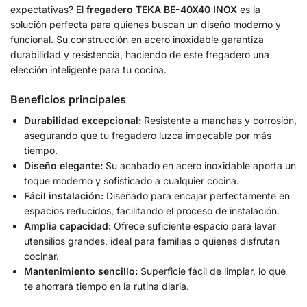
expectativas? El
fregadero TEKA BE-40X40 INOX
es la
solución perfecta para quienes buscan un diseño moderno y
funcional. Su construcción en acero inoxidable garantiza
durabilidad y resistencia, haciendo de este fregadero una
elección inteligente para tu cocina.
Beneficios principales
Durabilidad excepcional:
Resistente a manchas y corrosión,
asegurando que tu fregadero luzca impecable por más
tiempo.
Diseño elegante:
Su acabado en acero inoxidable aporta un
toque moderno y sofisticado a cualquier cocina.
Fácil instalación:
Diseñado para encajar perfectamente en
espacios reducidos, facilitando el proceso de instalación.
Amplia capacidad:
Ofrece suficiente espacio para lavar
utensilios grandes, ideal para familias o quienes disfrutan
cocinar.
Mantenimiento sencillo:
Superficie fácil de limpiar, lo que
te ahorrará tiempo en la rutina diaria.