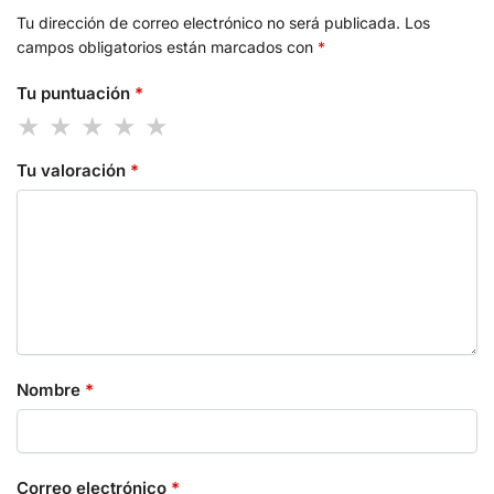
Tu dirección de correo electrónico no será publicada.
Los
campos obligatorios están marcados con
*
Tu puntuación
*
Tu valoración
*
Nombre
*
Correo electrónico
*