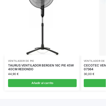
VENTILADOR DE PIE
VENTILADOR DE 
TAURUS VENTILADOR BERGEN 16C PIE 45W
CECOTEC VENT
40CM REDONDO
07364
44,90
€
30,00
€
Añadir al carrito