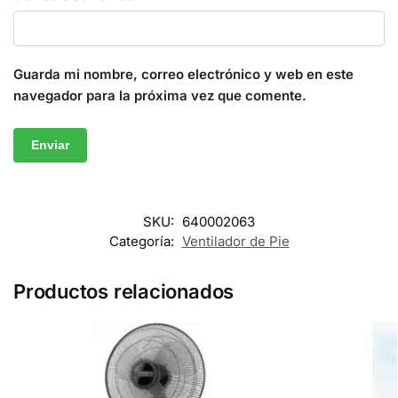
Guarda mi nombre, correo electrónico y web en este
navegador para la próxima vez que comente.
SKU:
640002063
Categoría:
Ventilador de Pie
Productos relacionados