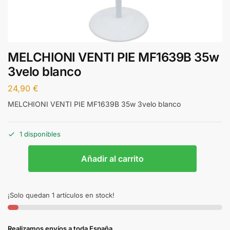
MELCHIONI VENTI PIE MF1639B 35w
3velo blanco
24,90
€
MELCHIONI VENTI PIE MF1639B 35w 3velo blanco
1 disponibles
Añadir al carrito
¡Solo quedan 1 artículos en stock!
Realizamos envíos a toda España