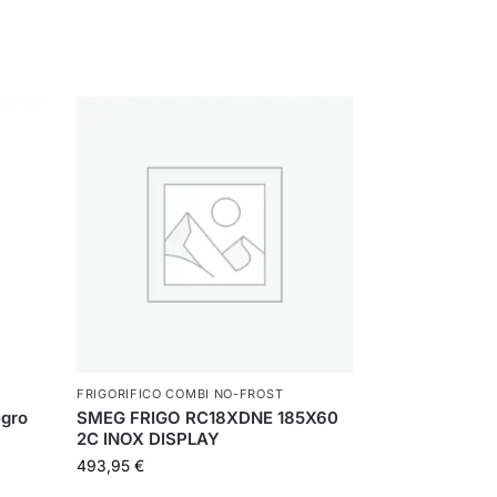
FRIGORIFICO COMBI NO-FROST
gro
SMEG FRIGO RC18XDNE 185X60
2C INOX DISPLAY
493,95
€