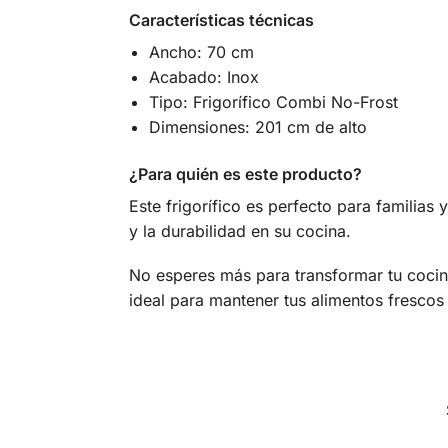
Características técnicas
Ancho: 70 cm
Acabado: Inox
Tipo: Frigorífico Combi No-Frost
Dimensiones: 201 cm de alto
¿Para quién es este producto?
Este frigorífico es perfecto para familias
y la durabilidad en su cocina.
No esperes más para transformar tu coci
ideal para mantener tus alimentos frescos