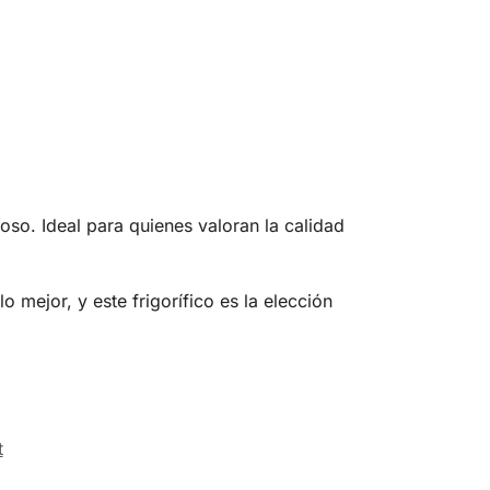
oso. Ideal para quienes valoran la calidad
o mejor, y este frigorífico es la elección
t