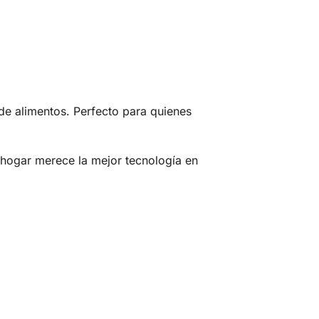
 de alimentos. Perfecto para quienes
 hogar merece la mejor tecnología en