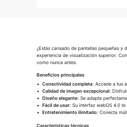
¿Estás cansado de pantallas pequeñas y d
experiencia de visualización superior. Con
como nunca antes.
Beneficios principales
Conectividad completa
: Accede a tus 
Calidad de imagen excepcional
: Disfru
Diseño elegante
: Se adapta perfectame
Fácil de usar
: Su interfaz webOS 4.0 te
Entretenimiento ilimitado
: Conecta múlt
Características técnicas