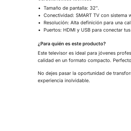
Tamaño de pantalla: 32″.
Conectividad: SMART TV con sistema 
Resolución: Alta definición para una c
Puertos: HDMI y USB para conectar tus 
¿Para quién es este producto?
Este televisor es ideal para jóvenes profe
calidad en un formato compacto. Perfecto
No dejes pasar la oportunidad de transfor
experiencia inolvidable.