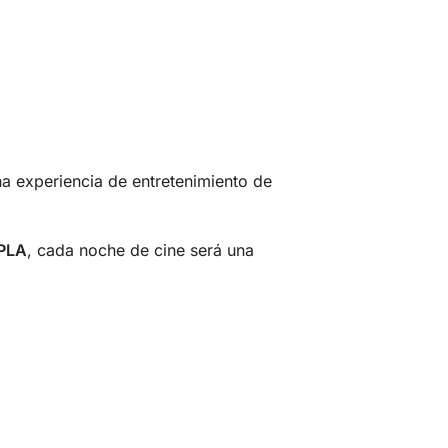
na experiencia de entretenimiento de
PLA
, cada noche de cine será una