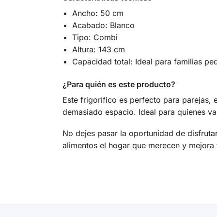
Ancho: 50 cm
Acabado: Blanco
Tipo: Combi
Altura: 143 cm
Capacidad total: Ideal para familias p
¿Para quién es este producto?
Este frigorífico es perfecto para parejas
demasiado espacio. Ideal para quienes val
No dejes pasar la oportunidad de disfruta
alimentos el hogar que merecen y mejora