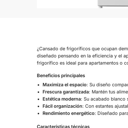
¿Cansado de frigoríficos que ocupan dema
diseñado pensando en la eficiencia y el 
frigorífico es ideal para apartamentos o
Beneficios principales
Maximiza el espacio
: Su diseño compac
Frescura garantizada
: Mantén tus alime
Estética moderna
: Su acabado blanco s
Fácil organización
: Con estantes ajusta
Rendimiento energético
: Diseñado para
Características técnicas