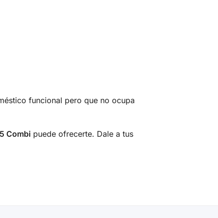
doméstico funcional pero que no ocupa
5 Combi
puede ofrecerte. Dale a tus