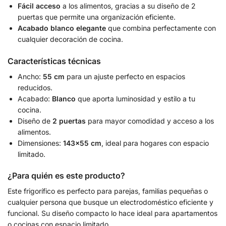
Fácil acceso
a los alimentos, gracias a su diseño de 2
puertas que permite una organización eficiente.
Acabado blanco elegante
que combina perfectamente con
cualquier decoración de cocina.
Características técnicas
Ancho:
55 cm
para un ajuste perfecto en espacios
reducidos.
Acabado:
Blanco
que aporta luminosidad y estilo a tu
cocina.
Diseño de
2 puertas
para mayor comodidad y acceso a los
alimentos.
Dimensiones:
143×55 cm
, ideal para hogares con espacio
limitado.
¿Para quién es este producto?
Este frigorífico es perfecto para parejas, familias pequeñas o
cualquier persona que busque un electrodoméstico eficiente y
funcional. Su diseño compacto lo hace ideal para apartamentos
o cocinas con espacio limitado.