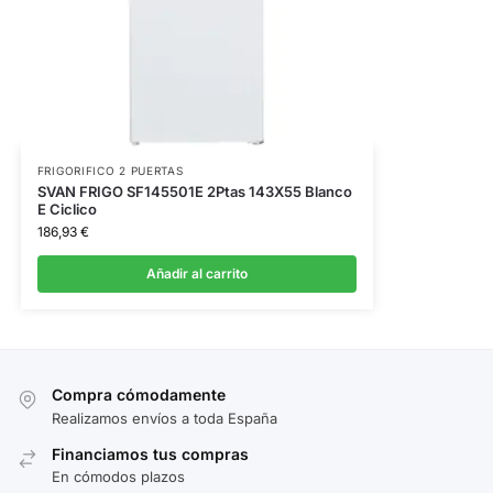
FRIGORIFICO 2 PUERTAS
SVAN FRIGO SF145501E 2Ptas 143X55 Blanco
E Ciclico
186,93
€
Añadir al carrito
Compra cómodamente
Realizamos envíos a toda España
Financiamos tus compras
En cómodos plazos