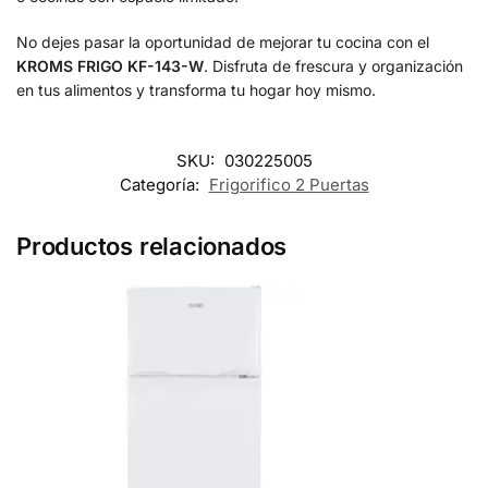
No dejes pasar la oportunidad de mejorar tu cocina con el
KROMS FRIGO KF-143-W
. Disfruta de frescura y organización
en tus alimentos y transforma tu hogar hoy mismo.
SKU:
030225005
Categoría:
Frigorifico 2 Puertas
Productos relacionados