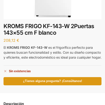
KROMS FRIGO KF-143-W 2Puertas
143×55 cm F blanco
208,12
€
El
KROMS FRIGO KF-143-W
es el frigorífico perfecto para
quienes buscan funcionalidad y estilo. Con su diseño compacto
y eficiente, este electrodoméstico es ideal para cualquier hogar.
Sin existencias
¿Tienes alguna pregunta? ¡Consúltanos!
Descripción