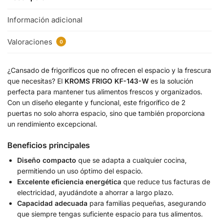
Información adicional
Valoraciones
0
¿Cansado de frigoríficos que no ofrecen el espacio y la frescura
que necesitas? El
KROMS FRIGO KF-143-W
es la solución
perfecta para mantener tus alimentos frescos y organizados.
Con un diseño elegante y funcional, este frigorífico de 2
puertas no solo ahorra espacio, sino que también proporciona
un rendimiento excepcional.
Beneficios principales
Diseño compacto
que se adapta a cualquier cocina,
permitiendo un uso óptimo del espacio.
Excelente eficiencia energética
que reduce tus facturas de
electricidad, ayudándote a ahorrar a largo plazo.
Capacidad adecuada
para familias pequeñas, asegurando
que siempre tengas suficiente espacio para tus alimentos.