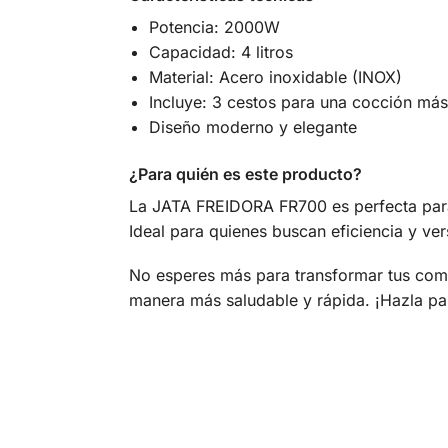
Potencia: 2000W
Capacidad: 4 litros
Material: Acero inoxidable (INOX)
Incluye: 3 cestos para una cocción más 
Diseño moderno y elegante
¿Para quién es este producto?
La JATA FREIDORA FR700 es perfecta para f
Ideal para quienes buscan eficiencia y ver
No esperes más para transformar tus comid
manera más saludable y rápida. ¡Hazla pa