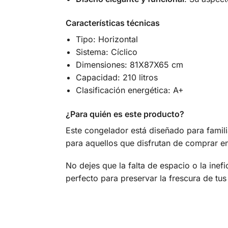
Características técnicas
Tipo: Horizontal
Sistema: Cíclico
Dimensiones: 81X87X65 cm
Capacidad: 210 litros
Clasificación energética: A+
¿Para quién es este producto?
Este congelador está diseñado para famil
para aquellos que disfrutan de comprar en
No dejes que la falta de espacio o la inef
perfecto para preservar la frescura de tu