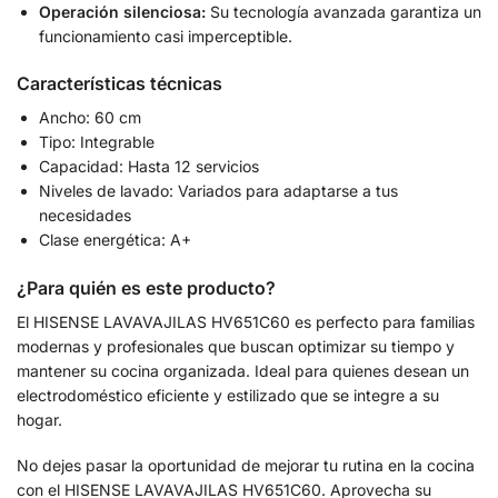
Operación silenciosa:
Su tecnología avanzada garantiza un
funcionamiento casi imperceptible.
Características técnicas
Ancho: 60 cm
Tipo: Integrable
Capacidad: Hasta 12 servicios
Niveles de lavado: Variados para adaptarse a tus
necesidades
Clase energética: A+
¿Para quién es este producto?
El HISENSE LAVAVAJILAS HV651C60 es perfecto para familias
modernas y profesionales que buscan optimizar su tiempo y
mantener su cocina organizada. Ideal para quienes desean un
electrodoméstico eficiente y estilizado que se integre a su
hogar.
No dejes pasar la oportunidad de mejorar tu rutina en la cocina
con el HISENSE LAVAVAJILAS HV651C60. Aprovecha su