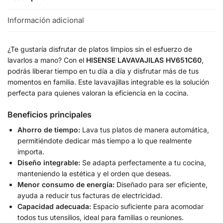
Información adicional
¿Te gustaría disfrutar de platos limpios sin el esfuerzo de
lavarlos a mano? Con el
HISENSE LAVAVAJILAS HV651C60
,
podrás liberar tiempo en tu día a día y disfrutar más de tus
momentos en familia. Este lavavajillas integrable es la solución
perfecta para quienes valoran la eficiencia en la cocina.
Beneficios principales
Ahorro de tiempo:
Lava tus platos de manera automática,
permitiéndote dedicar más tiempo a lo que realmente
importa.
Diseño integrable:
Se adapta perfectamente a tu cocina,
manteniendo la estética y el orden que deseas.
Menor consumo de energía:
Diseñado para ser eficiente,
ayuda a reducir tus facturas de electricidad.
Capacidad adecuada:
Espacio suficiente para acomodar
todos tus utensilios, ideal para familias o reuniones.