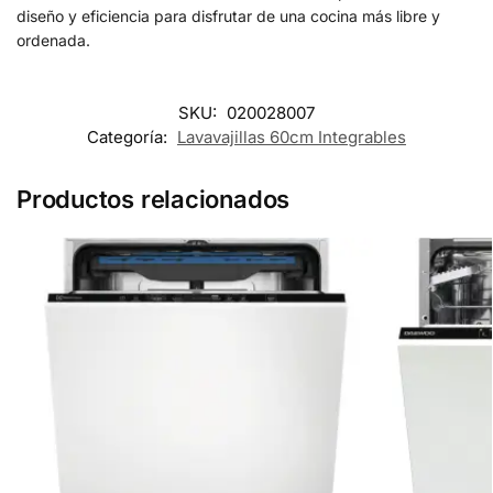
diseño y eficiencia para disfrutar de una cocina más libre y
ordenada.
SKU:
020028007
Categoría:
Lavavajillas 60cm Integrables
Productos relacionados