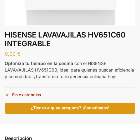
HISENSE LAVAVAJILAS HV651C60
INTEGRABLE
0,00
€
Optimiza tu tiempo en la cocina
con el HISENSE
LAVAVAJILAS HV651C60, ideal para quienes buscan eficiencia
y comodidad. ¡Transforma tu experiencia culinaria hoy!
Sin existencias
¿Tienes alguna pregunta? ¡Consúltanos!
Descripción