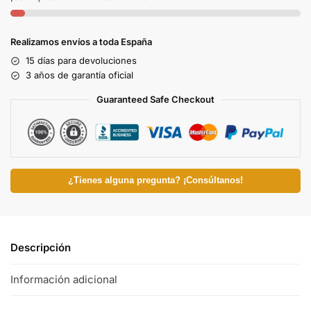
Realizamos envíos a toda España
15 días para devoluciones
3 años de garantía oficial
Guaranteed Safe Checkout
¿Tienes alguna pregunta? ¡Consúltanos!
Descripción
Información adicional