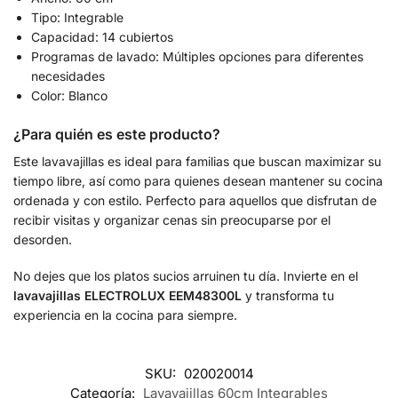
Tipo: Integrable
Capacidad: 14 cubiertos
Programas de lavado: Múltiples opciones para diferentes
necesidades
Color: Blanco
¿Para quién es este producto?
Este lavavajillas es ideal para familias que buscan maximizar su
tiempo libre, así como para quienes desean mantener su cocina
ordenada y con estilo. Perfecto para aquellos que disfrutan de
recibir visitas y organizar cenas sin preocuparse por el
desorden.
No dejes que los platos sucios arruinen tu día. Invierte en el
lavavajillas ELECTROLUX EEM48300L
y transforma tu
experiencia en la cocina para siempre.
SKU:
020020014
Categoría:
Lavavajillas 60cm Integrables