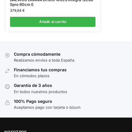
5pro 60cm E
379,64
€
Añadir al carrito
Compra cómodamente
Realizamos envíos a toda España
Financiamos tus compras
En cómodos plazos
Garantía de 3 años
En todos nuestros productos
100% Pago seguro
Aceptamos pago con tarjeta o bizum
NOSOTROS