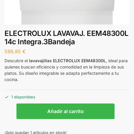
ELECTROLUX LAVAVAJ. EEM48300L
14c Integra.3Bandeja
599,85
€
Descubre el
lavavajillas ELECTROLUX EEM48300L
, ideal para
quienes buscan eficiencia y comodidad en la limpieza de sus
platos. Su diseño integrable se adapta perfectamente a tu
cocina.
1 disponibles
Añadir al carrito
¡Solo quedan 1 artículos en stock!