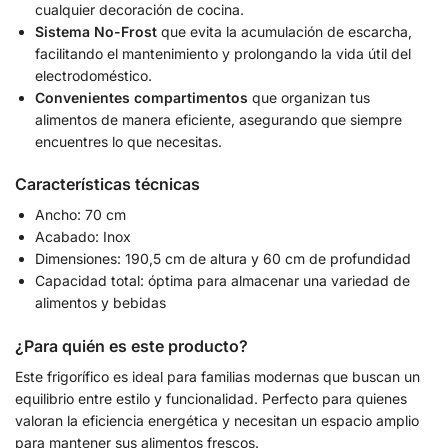
cualquier decoración de cocina.
Sistema No-Frost
que evita la acumulación de escarcha,
facilitando el mantenimiento y prolongando la vida útil del
electrodoméstico.
Convenientes compartimentos
que organizan tus
alimentos de manera eficiente, asegurando que siempre
encuentres lo que necesitas.
Características técnicas
Ancho: 70 cm
Acabado: Inox
Dimensiones: 190,5 cm de altura y 60 cm de profundidad
Capacidad total: óptima para almacenar una variedad de
alimentos y bebidas
¿Para quién es este producto?
Este frigorífico es ideal para familias modernas que buscan un
equilibrio entre estilo y funcionalidad. Perfecto para quienes
valoran la eficiencia energética y necesitan un espacio amplio
para mantener sus alimentos frescos.