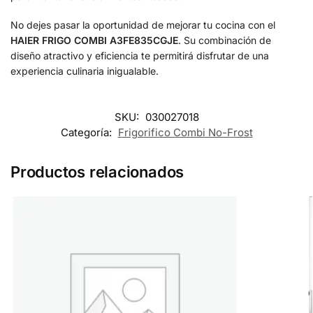
No dejes pasar la oportunidad de mejorar tu cocina con el
HAIER FRIGO COMBI A3FE835CGJE
. Su combinación de
diseño atractivo y eficiencia te permitirá disfrutar de una
experiencia culinaria inigualable.
SKU:
030027018
Categoría:
Frigorifico Combi No-Frost
Productos relacionados