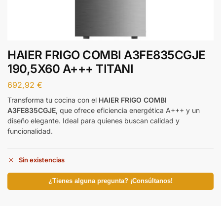
HAIER FRIGO COMBI A3FE835CGJE
190,5X60 A+++ TITANI
692,92
€
Transforma tu cocina con el
HAIER FRIGO COMBI
A3FE835CGJE
, que ofrece eficiencia energética A+++ y un
diseño elegante. Ideal para quienes buscan calidad y
funcionalidad.
Sin existencias
¿Tienes alguna pregunta? ¡Consúltanos!