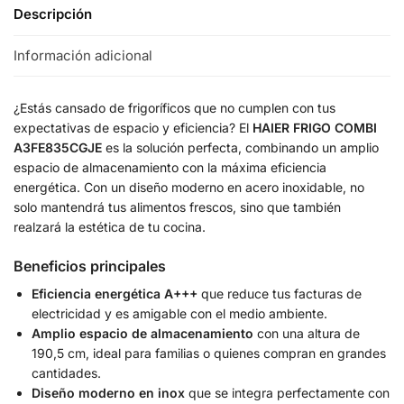
Descripción
Información adicional
¿Estás cansado de frigoríficos que no cumplen con tus
expectativas de espacio y eficiencia? El
HAIER FRIGO COMBI
A3FE835CGJE
es la solución perfecta, combinando un amplio
espacio de almacenamiento con la máxima eficiencia
energética. Con un diseño moderno en acero inoxidable, no
solo mantendrá tus alimentos frescos, sino que también
realzará la estética de tu cocina.
Beneficios principales
Eficiencia energética A+++
que reduce tus facturas de
electricidad y es amigable con el medio ambiente.
Amplio espacio de almacenamiento
con una altura de
190,5 cm, ideal para familias o quienes compran en grandes
cantidades.
Diseño moderno en inox
que se integra perfectamente con