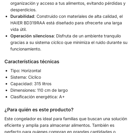
organización y acceso a tus alimentos, evitando pérdidas y
desperdicios.
Durabilidad
: Construido con materiales de alta calidad, el
HAIER BD319RAA está diseñado para ofrecerte una larga
vida útil.
Operación silenciosa
: Disfruta de un ambiente tranquilo
gracias a su sistema cíclico que minimiza el ruido durante su
funcionamiento.
Características técnicas
Tipo: Horizontal
Sistema: Cíclico
Capacidad: 315 litros
Dimensiones: 110 cm de largo
Clasificación energética: A+
¿Para quién es este producto?
Este congelador es ideal para familias que buscan una solución
eficiente y amplia para almacenar alimentos. También es
perfecto para quienes compran en grandes cantidades o