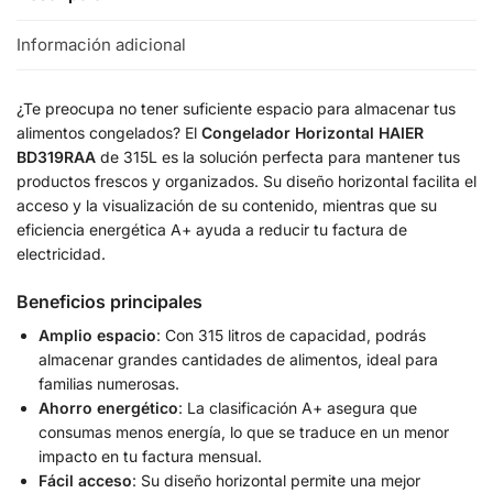
Información adicional
¿Te preocupa no tener suficiente espacio para almacenar tus
alimentos congelados? El
Congelador Horizontal HAIER
BD319RAA
de 315L es la solución perfecta para mantener tus
productos frescos y organizados. Su diseño horizontal facilita el
acceso y la visualización de su contenido, mientras que su
eficiencia energética A+ ayuda a reducir tu factura de
electricidad.
Beneficios principales
Amplio espacio
: Con 315 litros de capacidad, podrás
almacenar grandes cantidades de alimentos, ideal para
familias numerosas.
Ahorro energético
: La clasificación A+ asegura que
consumas menos energía, lo que se traduce en un menor
impacto en tu factura mensual.
Fácil acceso
: Su diseño horizontal permite una mejor