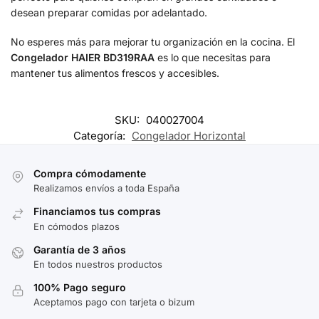
desean preparar comidas por adelantado.
No esperes más para mejorar tu organización en la cocina. El
Congelador HAIER BD319RAA
es lo que necesitas para
mantener tus alimentos frescos y accesibles.
SKU:
040027004
Categoría:
Congelador Horizontal
Compra cómodamente
Realizamos envíos a toda España
Financiamos tus compras
En cómodos plazos
Garantía de 3 años
En todos nuestros productos
100% Pago seguro
Aceptamos pago con tarjeta o bizum