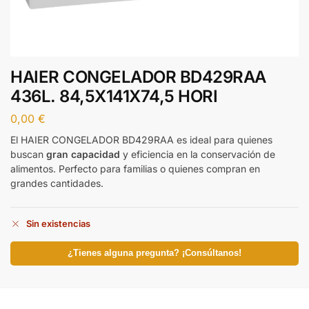
HAIER CONGELADOR BD429RAA
436L. 84,5X141X74,5 HORI
0,00
€
El HAIER CONGELADOR BD429RAA es ideal para quienes
buscan
gran capacidad
y eficiencia en la conservación de
alimentos. Perfecto para familias o quienes compran en
grandes cantidades.
Sin existencias
¿Tienes alguna pregunta? ¡Consúltanos!