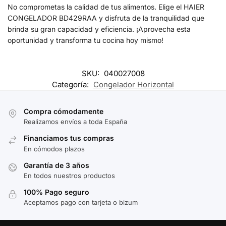
No comprometas la calidad de tus alimentos. Elige el HAIER
CONGELADOR BD429RAA y disfruta de la tranquilidad que
brinda su gran capacidad y eficiencia. ¡Aprovecha esta
oportunidad y transforma tu cocina hoy mismo!
SKU:
040027008
Categoría:
Congelador Horizontal
Compra cómodamente
Realizamos envíos a toda España
Financiamos tus compras
En cómodos plazos
Garantía de 3 años
En todos nuestros productos
100% Pago seguro
Aceptamos pago con tarjeta o bizum