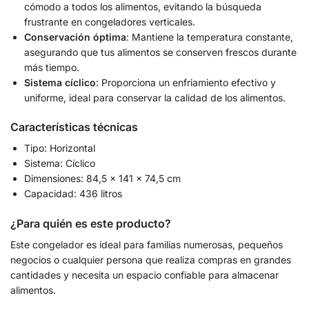
cómodo a todos los alimentos, evitando la búsqueda
frustrante en congeladores verticales.
Conservación óptima
: Mantiene la temperatura constante,
asegurando que tus alimentos se conserven frescos durante
más tiempo.
Sistema cíclico
: Proporciona un enfriamiento efectivo y
uniforme, ideal para conservar la calidad de los alimentos.
Características técnicas
Tipo: Horizontal
Sistema: Cíclico
Dimensiones: 84,5 x 141 x 74,5 cm
Capacidad: 436 litros
¿Para quién es este producto?
Este congelador es ideal para familias numerosas, pequeños
negocios o cualquier persona que realiza compras en grandes
cantidades y necesita un espacio confiable para almacenar
alimentos.