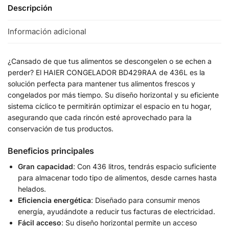
Descripción
Información adicional
¿Cansado de que tus alimentos se descongelen o se echen a
perder? El HAIER CONGELADOR BD429RAA de 436L es la
solución perfecta para mantener tus alimentos frescos y
congelados por más tiempo. Su diseño horizontal y su eficiente
sistema cíclico te permitirán optimizar el espacio en tu hogar,
asegurando que cada rincón esté aprovechado para la
conservación de tus productos.
Beneficios principales
Gran capacidad
: Con 436 litros, tendrás espacio suficiente
para almacenar todo tipo de alimentos, desde carnes hasta
helados.
Eficiencia energética
: Diseñado para consumir menos
energía, ayudándote a reducir tus facturas de electricidad.
Fácil acceso
: Su diseño horizontal permite un acceso