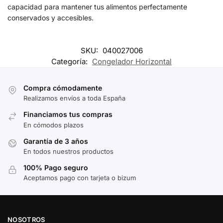
capacidad para mantener tus alimentos perfectamente
conservados y accesibles.
SKU:
040027006
Categoría:
Congelador Horizontal
Compra cómodamente
Realizamos envíos a toda España
Financiamos tus compras
En cómodos plazos
Garantía de 3 años
En todos nuestros productos
100% Pago seguro
Aceptamos pago con tarjeta o bizum
NOSOTROS