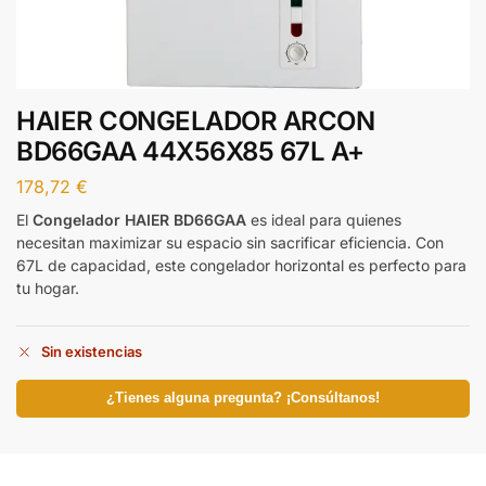
HAIER CONGELADOR ARCON
BD66GAA 44X56X85 67L A+
178,72
€
El
Congelador HAIER BD66GAA
es ideal para quienes
necesitan maximizar su espacio sin sacrificar eficiencia. Con
67L de capacidad, este congelador horizontal es perfecto para
tu hogar.
Sin existencias
¿Tienes alguna pregunta? ¡Consúltanos!