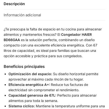
Descripción
Información adicional
¿Te preocupa la falta de espacio en tu cocina para almacenar
alimentos y mantenerlos frescos? El
Congelador HAIER
BD66GAA
es la solución perfecta, combinando un diseño
compacto con una excelente eficiencia energética. Con 67
litros de capacidad, es ideal para familias que buscan una
opción accesible y práctica para sus congelados.
Beneficios principales
Optimización del espacio:
Su diseño horizontal permite
aprovechar al máximo cada rincón de tu hogar.
Eficiencia energética A+:
Reduce tus facturas de
electricidad sin comprometer el rendimiento.
Capacidad generosa de 67L:
Perfecto para almacenar
alimentos para toda la semana.
Sistema cíclico:
Mantiene la temperatura uniforme para una