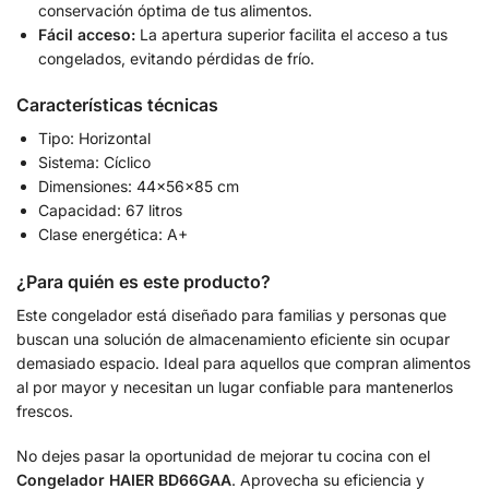
conservación óptima de tus alimentos.
Fácil acceso:
La apertura superior facilita el acceso a tus
congelados, evitando pérdidas de frío.
Características técnicas
Tipo: Horizontal
Sistema: Cíclico
Dimensiones: 44x56x85 cm
Capacidad: 67 litros
Clase energética: A+
¿Para quién es este producto?
Este congelador está diseñado para familias y personas que
buscan una solución de almacenamiento eficiente sin ocupar
demasiado espacio. Ideal para aquellos que compran alimentos
al por mayor y necesitan un lugar confiable para mantenerlos
frescos.
No dejes pasar la oportunidad de mejorar tu cocina con el
Congelador HAIER BD66GAA
. Aprovecha su eficiencia y