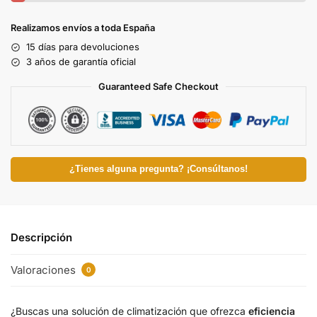
Realizamos envíos a toda España
15 días para devoluciones
3 años de garantía oficial
Guaranteed Safe Checkout
¿Tienes alguna pregunta? ¡Consúltanos!
Descripción
Valoraciones
0
¿Buscas una solución de climatización que ofrezca
eficiencia