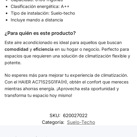
Clasificación energética: A++
Tipo de instalación: Suelo-techo
Incluye mando a distancia
¿Para quién es este producto?
Este aire acondicionado es ideal para aquellos que buscan
comodidad
y
eficiencia
en su hogar o negocio. Perfecto para
espacios que requieren una solución de climatización flexible y
potente.
No esperes más para mejorar tu experiencia de climatización.
Con el HAIER AC71S2SG1FA(H), obtén el confort que mereces
mientras ahorras energía. ¡Aprovecha esta oportunidad y
transforma tu espacio hoy mismo!
SKU:
620027022
Categoría:
Suelo-Techo