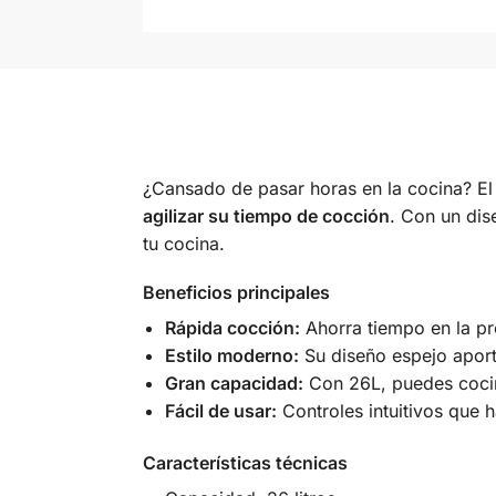
¿Cansado de pasar horas en la cocina? 
agilizar su tiempo de cocción
. Con un dis
tu cocina.
Beneficios principales
Rápida cocción:
Ahorra tiempo en la pr
Estilo moderno:
Su diseño espejo aporta
Gran capacidad:
Con 26L, puedes cocina
Fácil de usar:
Controles intuitivos que 
Características técnicas