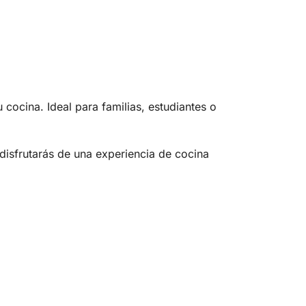
 cocina. Ideal para familias, estudiantes o
isfrutarás de una experiencia de cocina