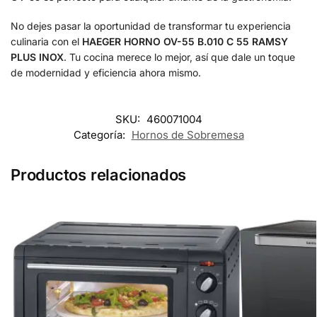
No dejes pasar la oportunidad de transformar tu experiencia
culinaria con el
HAEGER HORNO OV-55 B.010 C 55 RAMSY
PLUS INOX
. Tu cocina merece lo mejor, así que dale un toque
de modernidad y eficiencia ahora mismo.
SKU:
460071004
Categoría:
Hornos de Sobremesa
Productos relacionados