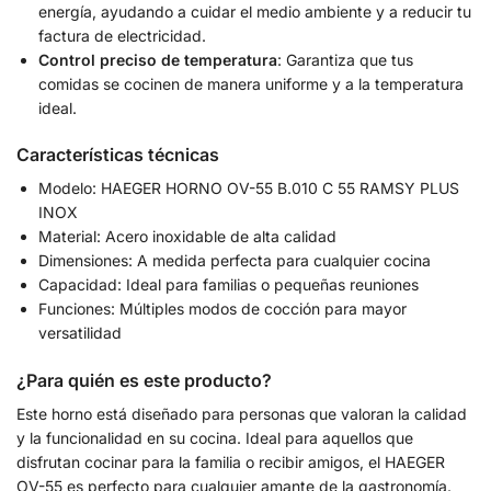
energía, ayudando a cuidar el medio ambiente y a reducir tu
factura de electricidad.
Control preciso de temperatura
: Garantiza que tus
comidas se cocinen de manera uniforme y a la temperatura
ideal.
Características técnicas
Modelo: HAEGER HORNO OV-55 B.010 C 55 RAMSY PLUS
INOX
Material: Acero inoxidable de alta calidad
Dimensiones: A medida perfecta para cualquier cocina
Capacidad: Ideal para familias o pequeñas reuniones
Funciones: Múltiples modos de cocción para mayor
versatilidad
¿Para quién es este producto?
Este horno está diseñado para personas que valoran la calidad
y la funcionalidad en su cocina. Ideal para aquellos que
disfrutan cocinar para la familia o recibir amigos, el HAEGER
OV-55 es perfecto para cualquier amante de la gastronomía.