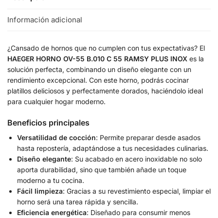
Información adicional
¿Cansado de hornos que no cumplen con tus expectativas? El
HAEGER HORNO OV-55 B.010 C 55 RAMSY PLUS INOX
es la
solución perfecta, combinando un diseño elegante con un
rendimiento excepcional. Con este horno, podrás cocinar
platillos deliciosos y perfectamente dorados, haciéndolo ideal
para cualquier hogar moderno.
Beneficios principales
Versatilidad de cocción
: Permite preparar desde asados
hasta repostería, adaptándose a tus necesidades culinarias.
Diseño elegante
: Su acabado en acero inoxidable no solo
aporta durabilidad, sino que también añade un toque
moderno a tu cocina.
Fácil limpieza
: Gracias a su revestimiento especial, limpiar el
horno será una tarea rápida y sencilla.
Eficiencia energética
: Diseñado para consumir menos