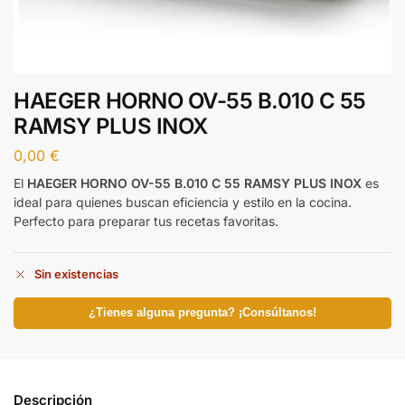
HAEGER HORNO OV-55 B.010 C 55
RAMSY PLUS INOX
0,00
€
El
HAEGER HORNO OV-55 B.010 C 55 RAMSY PLUS INOX
es
ideal para quienes buscan eficiencia y estilo en la cocina.
Perfecto para preparar tus recetas favoritas.
Sin existencias
¿Tienes alguna pregunta? ¡Consúltanos!
Descripción