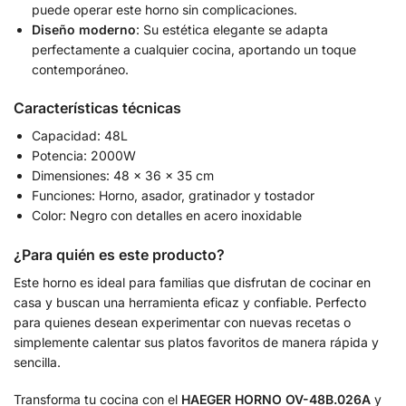
puede operar este horno sin complicaciones.
Diseño moderno
: Su estética elegante se adapta
perfectamente a cualquier cocina, aportando un toque
contemporáneo.
Características técnicas
Capacidad: 48L
Potencia: 2000W
Dimensiones: 48 x 36 x 35 cm
Funciones: Horno, asador, gratinador y tostador
Color: Negro con detalles en acero inoxidable
¿Para quién es este producto?
Este horno es ideal para familias que disfrutan de cocinar en
casa y buscan una herramienta eficaz y confiable. Perfecto
para quienes desean experimentar con nuevas recetas o
simplemente calentar sus platos favoritos de manera rápida y
sencilla.
Transforma tu cocina con el
HAEGER HORNO OV-48B.026A
y