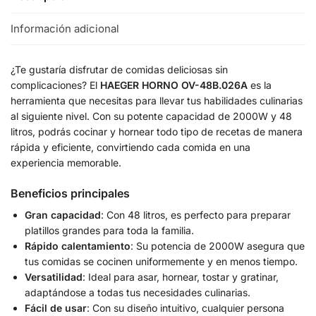
Información adicional
¿Te gustaría disfrutar de comidas deliciosas sin
complicaciones? El
HAEGER HORNO OV-48B.026A
es la
herramienta que necesitas para llevar tus habilidades culinarias
al siguiente nivel. Con su potente capacidad de 2000W y 48
litros, podrás cocinar y hornear todo tipo de recetas de manera
rápida y eficiente, convirtiendo cada comida en una
experiencia memorable.
Beneficios principales
Gran capacidad
: Con 48 litros, es perfecto para preparar
platillos grandes para toda la familia.
Rápido calentamiento
: Su potencia de 2000W asegura que
tus comidas se cocinen uniformemente y en menos tiempo.
Versatilidad
: Ideal para asar, hornear, tostar y gratinar,
adaptándose a todas tus necesidades culinarias.
Fácil de usar
: Con su diseño intuitivo, cualquier persona