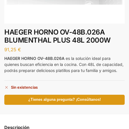
HAEGER HORNO OV-48B.026A
BLUMENTHAL PLUS 48L 2000W
91,25
€
HAEGER HORNO OV-48B.026A
es la solución ideal para
quienes buscan eficiencia en la cocina. Con 48L de capacidad,
podrás preparar deliciosos platillos para tu familia y amigos.
Sin existencias
¿Tienes alguna pregunta? ¡Consúltanos!
Descripción