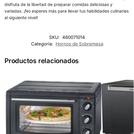
disfruta de la libertad de preparar comidas deliciosas y
variadas. ¡No esperes más para llevar tus habilidades culinarias
al siguiente nivel!
SKU:
460071014
Categoría:
Hornos de Sobremesa
Productos relacionados