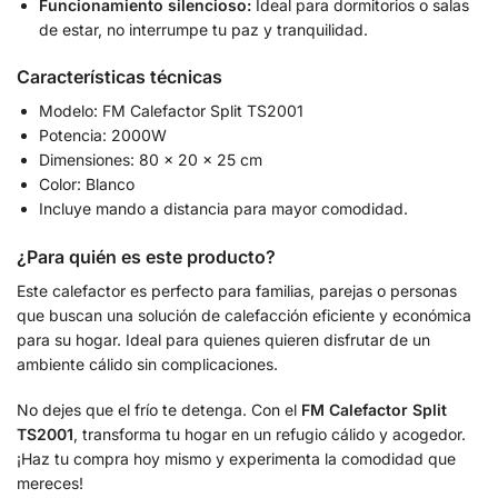
Funcionamiento silencioso:
Ideal para dormitorios o salas
de estar, no interrumpe tu paz y tranquilidad.
Características técnicas
Modelo: FM Calefactor Split TS2001
Potencia: 2000W
Dimensiones: 80 x 20 x 25 cm
Color: Blanco
Incluye mando a distancia para mayor comodidad.
¿Para quién es este producto?
Este calefactor es perfecto para familias, parejas o personas
que buscan una solución de calefacción eficiente y económica
para su hogar. Ideal para quienes quieren disfrutar de un
ambiente cálido sin complicaciones.
No dejes que el frío te detenga. Con el
FM Calefactor Split
TS2001
, transforma tu hogar en un refugio cálido y acogedor.
¡Haz tu compra hoy mismo y experimenta la comodidad que
mereces!