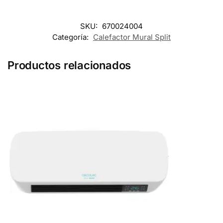
SKU:
670024004
Categoría:
Calefactor Mural Split
Productos relacionados