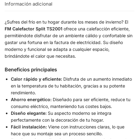
Información adicional
¿Sufres del frío en tu hogar durante los meses de invierno? El
FM Calefactor Split TS2001
ofrece una calefacción eficiente,
permitiéndote disfrutar de un ambiente cálido y confortable sin
gastar una fortuna en la factura de electricidad. Su diseño
moderno y funcional se adapta a cualquier espacio,
brindándote el calor que necesitas.
Beneficios principales
Calor rápido y eficiente:
Disfruta de un aumento inmediato
en la temperatura de tu habitación, gracias a su potente
rendimiento.
Ahorro energético:
Diseñado para ser eficiente, reduce tu
consumo eléctrico, manteniendo tus costes bajos.
Diseño elegante:
Su aspecto moderno se integra
perfectamente con la decoración de tu hogar.
Fácil instalación:
Viene con instrucciones claras, lo que
hace que su montaje sea un proceso sencillo.