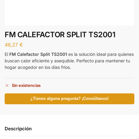
FM CALEFACTOR SPLIT TS2001
46,27
€
El
FM Calefactor Split TS2001
es la solución ideal para quienes
buscan calor eficiente y asequible. Perfecto para mantener tu
hogar acogedor en los días fríos.
Sin existencias
¿Tienes alguna pregunta? ¡Consúltanos!
Descripción