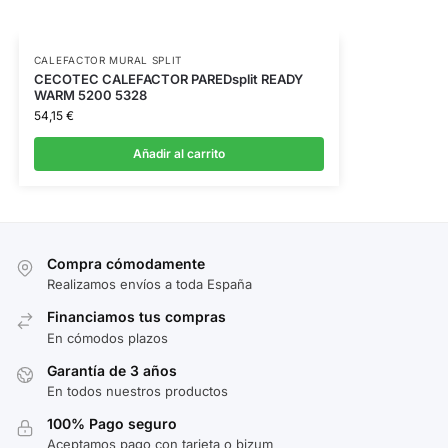
CALEFACTOR MURAL SPLIT
CECOTEC CALEFACTOR PAREDsplit READY
WARM 5200 5328
54,15
€
Añadir al carrito
Compra cómodamente
Realizamos envíos a toda España
Financiamos tus compras
En cómodos plazos
Garantía de 3 años
En todos nuestros productos
100% Pago seguro
Aceptamos pago con tarjeta o bizum