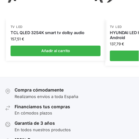
TV LED
TV LED
TCL QLED 32S4K smart tv dolby audio
HYUNDAI LED 
Android
157,51
€
137,79
€
Añadir al carrito
Compra cómodamente
Realizamos envíos a toda España
Financiamos tus compras
En cómodos plazos
Garantía de 3 años
En todos nuestros productos