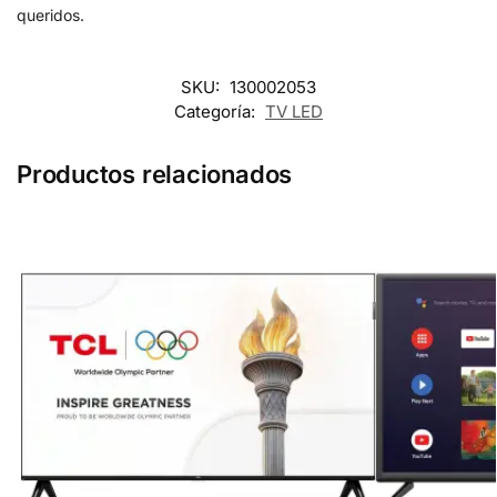
queridos.
SKU:
130002053
Categoría:
TV LED
Productos relacionados