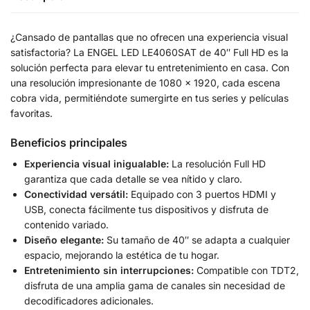
¿Cansado de pantallas que no ofrecen una experiencia visual
satisfactoria? La ENGEL LED LE4060SAT de 40″ Full HD es la
solución perfecta para elevar tu entretenimiento en casa. Con
una resolución impresionante de 1080 x 1920, cada escena
cobra vida, permitiéndote sumergirte en tus series y películas
favoritas.
Beneficios principales
Experiencia visual inigualable:
La resolución Full HD
garantiza que cada detalle se vea nítido y claro.
Conectividad versátil:
Equipado con 3 puertos HDMI y
USB, conecta fácilmente tus dispositivos y disfruta de
contenido variado.
Diseño elegante:
Su tamaño de 40″ se adapta a cualquier
espacio, mejorando la estética de tu hogar.
Entretenimiento sin interrupciones:
Compatible con TDT2,
disfruta de una amplia gama de canales sin necesidad de
decodificadores adicionales.