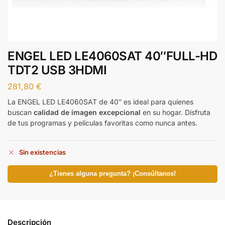
ENGEL LED LE4060SAT 40″FULL-HD
TDT2 USB 3HDMI
281,80
€
La ENGEL LED LE4060SAT de 40″ es ideal para quienes
buscan
calidad de imagen excepcional
en su hogar. Disfruta
de tus programas y películas favoritas como nunca antes.
Sin existencias
¿Tienes alguna pregunta? ¡Consúltanos!
Descripción