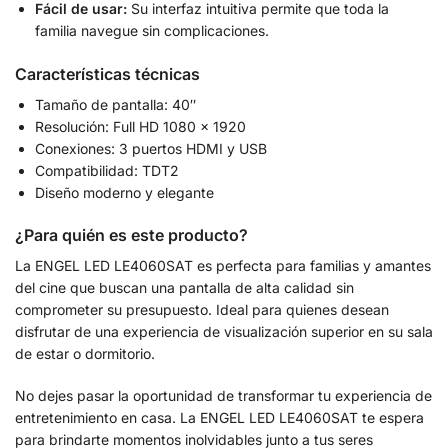
Fácil de usar:
Su interfaz intuitiva permite que toda la
familia navegue sin complicaciones.
Características técnicas
Tamaño de pantalla: 40″
Resolución: Full HD 1080 x 1920
Conexiones: 3 puertos HDMI y USB
Compatibilidad: TDT2
Diseño moderno y elegante
¿Para quién es este producto?
La ENGEL LED LE4060SAT es perfecta para familias y amantes
del cine que buscan una pantalla de alta calidad sin
comprometer su presupuesto. Ideal para quienes desean
disfrutar de una experiencia de visualización superior en su sala
de estar o dormitorio.
No dejes pasar la oportunidad de transformar tu experiencia de
entretenimiento en casa. La ENGEL LED LE4060SAT te espera
para brindarte momentos inolvidables junto a tus seres