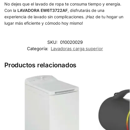
No dejes que el lavado de ropa te consuma tiempo y energía.
Con la
LAVADORA EW6T3722AF
, disfrutarás de una
experiencia de lavado sin complicaciones. ¡Haz de tu hogar un
lugar más eficiente y cómodo hoy mismo!
SKU:
010020029
Categoría:
Lavadoras carga superior
Productos relacionados