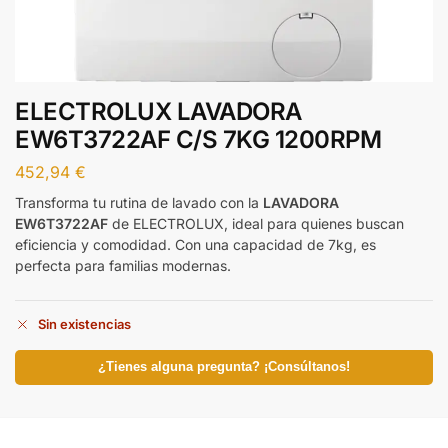
ELECTROLUX LAVADORA
EW6T3722AF C/S 7KG 1200RPM
452,94
€
Transforma tu rutina de lavado con la
LAVADORA
EW6T3722AF
de ELECTROLUX, ideal para quienes buscan
eficiencia y comodidad. Con una capacidad de 7kg, es
perfecta para familias modernas.
Sin existencias
¿Tienes alguna pregunta? ¡Consúltanos!