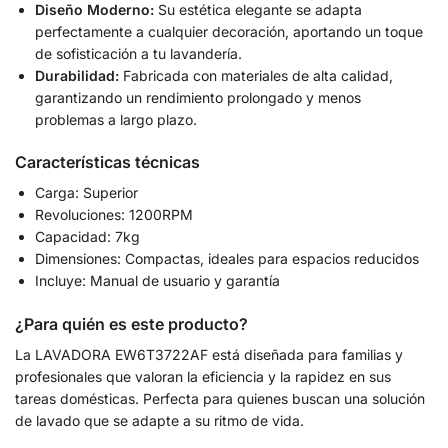
Diseño Moderno:
Su estética elegante se adapta
perfectamente a cualquier decoración, aportando un toque
de sofisticación a tu lavandería.
Durabilidad:
Fabricada con materiales de alta calidad,
garantizando un rendimiento prolongado y menos
problemas a largo plazo.
Características técnicas
Carga: Superior
Revoluciones: 1200RPM
Capacidad: 7kg
Dimensiones: Compactas, ideales para espacios reducidos
Incluye: Manual de usuario y garantía
¿Para quién es este producto?
La LAVADORA EW6T3722AF está diseñada para familias y
profesionales que valoran la eficiencia y la rapidez en sus
tareas domésticas. Perfecta para quienes buscan una solución
de lavado que se adapte a su ritmo de vida.