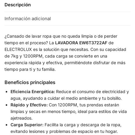
Descripción
Información adicional
¿Cansado de lavar ropa que no queda limpia o de perder
tiempo en el proceso? La
LAVADORA EW6T3722AF
de
ELECTROLUX es la solución que necesitas. Con su capacidad
de 7kg y 1200RPM, cada carga se convierte en una
experiencia rápida y efectiva, permitiéndote disfrutar de más
tiempo para ti y tu familia.
Beneficios principales
Eficiencia Energética:
Reduce el consumo de electricidad y
agua, ayudando a cuidar el medio ambiente y tu bolsillo.
Rápido y Efectivo:
Con 1200RPM, tus prendas estarán
limpias y secas en menos tiempo, ideal para estilos de vida
ajetreados.
Carga Superior:
Facilita la carga y descarga de la ropa,
evitando lesiones y problemas de espacio en tu hogar.