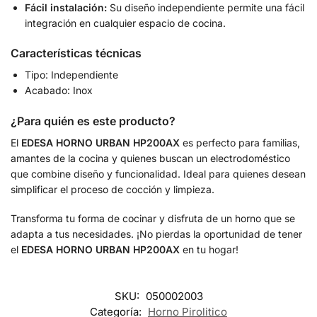
Fácil instalación:
Su diseño independiente permite una fácil
integración en cualquier espacio de cocina.
Características técnicas
Tipo: Independiente
Acabado: Inox
¿Para quién es este producto?
El
EDESA HORNO URBAN HP200AX
es perfecto para familias,
amantes de la cocina y quienes buscan un electrodoméstico
que combine diseño y funcionalidad. Ideal para quienes desean
simplificar el proceso de cocción y limpieza.
Transforma tu forma de cocinar y disfruta de un horno que se
adapta a tus necesidades. ¡No pierdas la oportunidad de tener
el
EDESA HORNO URBAN HP200AX
en tu hogar!
SKU:
050002003
Categoría:
Horno Pirolitico