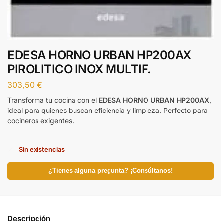
EDESA HORNO URBAN HP200AX
PIROLITICO INOX MULTIF.
303,50
€
Transforma tu cocina con el
EDESA HORNO URBAN HP200AX
,
ideal para quienes buscan eficiencia y limpieza. Perfecto para
cocineros exigentes.
Sin existencias
¿Tienes alguna pregunta? ¡Consúltanos!
Descripción