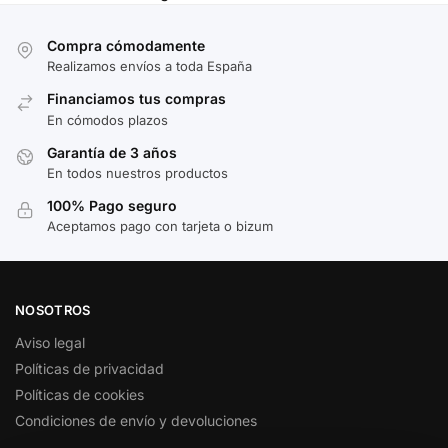
Compra cómodamente
Realizamos envíos a toda España
Financiamos tus compras
En cómodos plazos
Garantía de 3 años
En todos nuestros productos
100% Pago seguro
Aceptamos pago con tarjeta o bizum
NOSOTROS
Aviso legal
Políticas de privacidad
Políticas de cookies
Condiciones de envío y devoluciones