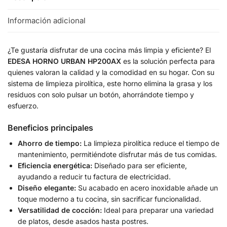
Información adicional
¿Te gustaría disfrutar de una cocina más limpia y eficiente? El
EDESA HORNO URBAN HP200AX
es la solución perfecta para
quienes valoran la calidad y la comodidad en su hogar. Con su
sistema de limpieza pirolítica, este horno elimina la grasa y los
residuos con solo pulsar un botón, ahorrándote tiempo y
esfuerzo.
Beneficios principales
Ahorro de tiempo:
La limpieza pirolítica reduce el tiempo de
mantenimiento, permitiéndote disfrutar más de tus comidas.
Eficiencia energética:
Diseñado para ser eficiente,
ayudando a reducir tu factura de electricidad.
Diseño elegante:
Su acabado en acero inoxidable añade un
toque moderno a tu cocina, sin sacrificar funcionalidad.
Versatilidad de cocción:
Ideal para preparar una variedad
de platos, desde asados hasta postres.