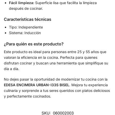
Fácil limpieza:
Superficie lisa que facilita la limpieza
después de cocinar.
Características técnicas
Tipo: Independiente
Sistema: Inducción
¿Para quién es este producto?
Este producto es ideal para personas entre 25 y 55 años que
valoran la eficiencia en la cocina. Perfecta para quienes
disfrutan cocinar y buscan una herramienta que simplifique su
día a día.
No dejes pasar la oportunidad de modernizar tu cocina con la
EDESA ENCIMERA URBAN-I33S BISEL
. Mejora tu experiencia
culinaria y sorprende a tus seres queridos con platos deliciosos
y perfectamente cocinados.
SKU:
060002003