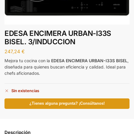
EDESA ENCIMERA URBAN-I33S
BISEL. 3/INDUCCION
247,24
€
Mejora tu cocina con la
EDESA ENCIMERA URBAN-I33S BISEL
,
diseñada para quienes buscan eficiencia y calidad. Ideal para
chefs aficionados.
Sin existencias
¿Tienes alguna pregunta? ¡Consúltanos!
Descripción