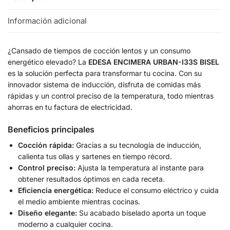
Información adicional
¿Cansado de tiempos de cocción lentos y un consumo
energético elevado? La
EDESA ENCIMERA URBAN-I33S BISEL
es la solución perfecta para transformar tu cocina. Con su
innovador sistema de inducción, disfruta de comidas más
rápidas y un control preciso de la temperatura, todo mientras
ahorras en tu factura de electricidad.
Beneficios principales
Cocción rápida:
Gracias a su tecnología de inducción,
calienta tus ollas y sartenes en tiempo récord.
Control preciso:
Ajusta la temperatura al instante para
obtener resultados óptimos en cada receta.
Eficiencia energética:
Reduce el consumo eléctrico y cuida
el medio ambiente mientras cocinas.
Diseño elegante:
Su acabado biselado aporta un toque
moderno a cualquier cocina.