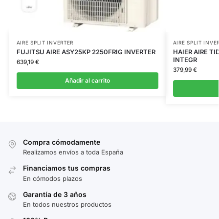
AIRE SPLIT INVERTER
AIRE SPLIT INVE
FUJITSU AIRE ASY25KP 2250FRIG INVERTER
HAIER AIRE TI
INTEGR
639,19
€
379,99
€
Añadir al carrito
Compra cómodamente
Realizamos envíos a toda España
Financiamos tus compras
En cómodos plazos
Garantía de 3 años
En todos nuestros productos