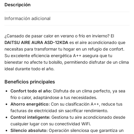
Descripción
Información adicional
¿Cansado de pasar calor en verano o frío en invierno? El
DAITSU AIRE AURA ASD-12KDA
es el aire acondicionado que
necesitas para transformar tu hogar en un refugio de confort.
Su excelente eficiencia energética A++ asegura que tu
bienestar no afecte tu bolsillo, permitiendo disfrutar de un clima
ideal durante todo el año.
Beneficios principales
Confort todo el año:
Disfruta de un clima perfecto, ya sea
frío o calor, adaptándose a tus necesidades.
Ahorro energético:
Con su clasificación A++, reduce tus
facturas de electricidad sin sacrificar rendimiento.
Control inteligente:
Gestiona tu aire acondicionado desde
cualquier lugar con su conectividad WiFi.
Silencio absoluto:
Operación silenciosa que garantiza un