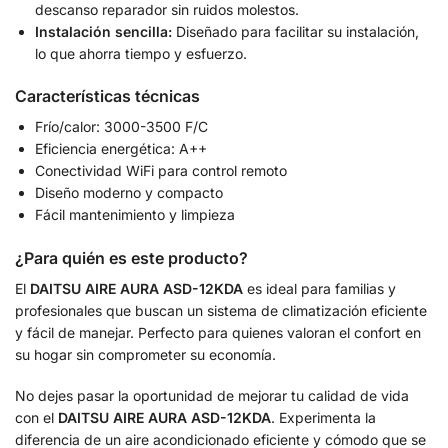
descanso reparador sin ruidos molestos.
Instalación sencilla:
Diseñado para facilitar su instalación,
lo que ahorra tiempo y esfuerzo.
Características técnicas
Frío/calor: 3000-3500 F/C
Eficiencia energética: A++
Conectividad WiFi para control remoto
Diseño moderno y compacto
Fácil mantenimiento y limpieza
¿Para quién es este producto?
El
DAITSU AIRE AURA ASD-12KDA
es ideal para familias y
profesionales que buscan un sistema de climatización eficiente
y fácil de manejar. Perfecto para quienes valoran el confort en
su hogar sin comprometer su economía.
No dejes pasar la oportunidad de mejorar tu calidad de vida
con el
DAITSU AIRE AURA ASD-12KDA
. Experimenta la
diferencia de un aire acondicionado eficiente y cómodo que se