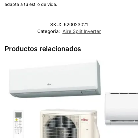
adapta a tu estilo de vida.
SKU:
620023021
Categoría:
Aire Split Inverter
Productos relacionados