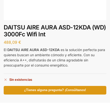
DAITSU AIRE AURA ASD-12KDA (WD)
3000Fc Wifi Int
488,09
€
El
DAITSU AIRE AURA ASD-12KDA
es la solución perfecta para
quienes buscan un ambiente cómodo y eficiente. Con su
eficiencia A++, disfrutarás de un clima agradable sin
preocuparte por el consumo energético.
Sin existencias
¿Tienes alguna pregunta? ¡Consúltanos!