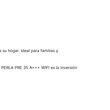
su hogar. Ideal para familias y
D PERLA PRE 35 A+++ WIFI es la inversión