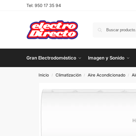
Tel:
950 17 35 94
Gran Electrodoméstico
Imagen y Sonido
Inicio
Climatización
Aire Acondicionado
Ai
/
/
/