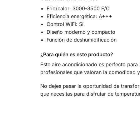
Frío/calor: 3000-3500 F/C
Eficiencia energética: A+++
Control WiFi: Sí
Diseño moderno y compacto
Función de deshumidificación
¿Para quién es este producto?
Este aire acondicionado es perfecto para 
profesionales que valoran la comodidad y 
No dejes pasar la oportunidad de transfo
que necesitas para disfrutar de temperatur