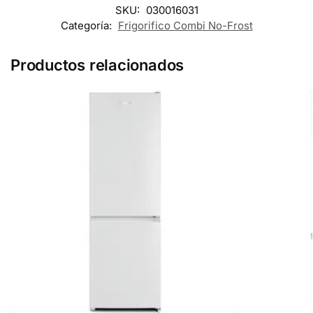
SKU:
030016031
Categoría:
Frigorifico Combi No-Frost
Productos relacionados