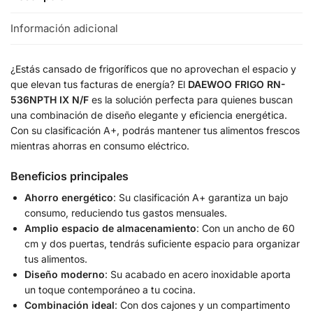
Información adicional
¿Estás cansado de frigoríficos que no aprovechan el espacio y
que elevan tus facturas de energía? El
DAEWOO FRIGO RN-
536NPTH IX N/F
es la solución perfecta para quienes buscan
una combinación de diseño elegante y eficiencia energética.
Con su clasificación A+, podrás mantener tus alimentos frescos
mientras ahorras en consumo eléctrico.
Beneficios principales
Ahorro energético
: Su clasificación A+ garantiza un bajo
consumo, reduciendo tus gastos mensuales.
Amplio espacio de almacenamiento
: Con un ancho de 60
cm y dos puertas, tendrás suficiente espacio para organizar
tus alimentos.
Diseño moderno
: Su acabado en acero inoxidable aporta
un toque contemporáneo a tu cocina.
Combinación ideal
: Con dos cajones y un compartimento