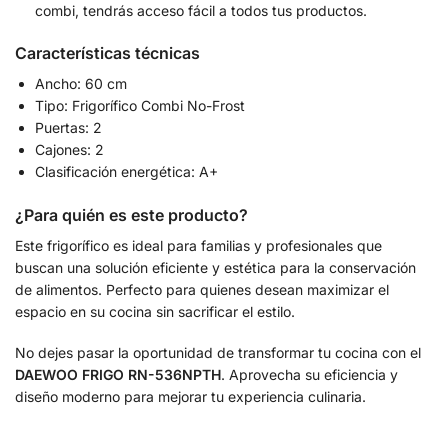
combi, tendrás acceso fácil a todos tus productos.
Características técnicas
Ancho: 60 cm
Tipo: Frigorífico Combi No-Frost
Puertas: 2
Cajones: 2
Clasificación energética: A+
¿Para quién es este producto?
Este frigorífico es ideal para familias y profesionales que
buscan una solución eficiente y estética para la conservación
de alimentos. Perfecto para quienes desean maximizar el
espacio en su cocina sin sacrificar el estilo.
No dejes pasar la oportunidad de transformar tu cocina con el
DAEWOO FRIGO RN-536NPTH
. Aprovecha su eficiencia y
diseño moderno para mejorar tu experiencia culinaria.